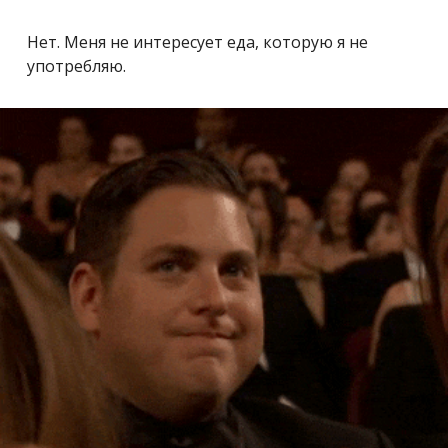
Нет. Меня не интересует еда, которую я не
употребляю.