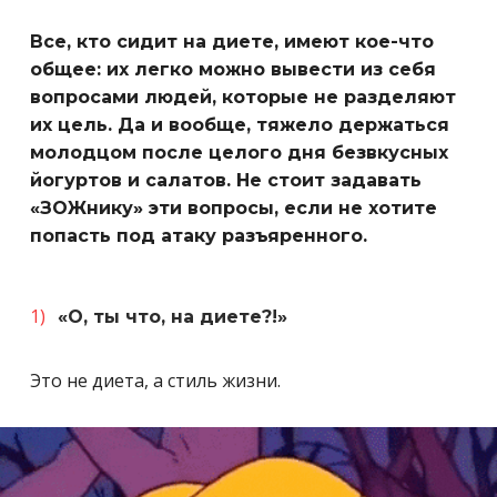
Все, кто сидит на диете, имеют кое-что
общее: их легко можно вывести из себя
вопросами людей, которые не разделяют
их цель. Да и вообще, тяжело держаться
молодцом после целого дня безвкусных
йогуртов и салатов. Не стоит задавать
«ЗОЖнику» эти вопросы, если не хотите
попасть под атаку разъяренного.
«О, ты что, на диете?!»
Это не диета, а стиль жизни.