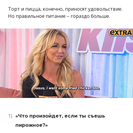
Торт и пицца, конечно, приносят удовольствие.
Но правильное питание – гораздо больше.
«Что произойдет, если ты съешь
пирожное?»