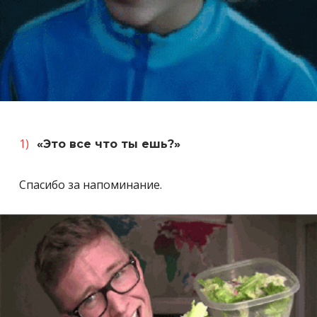
«Это все что ты ешь?»
Спасибо за напоминание.