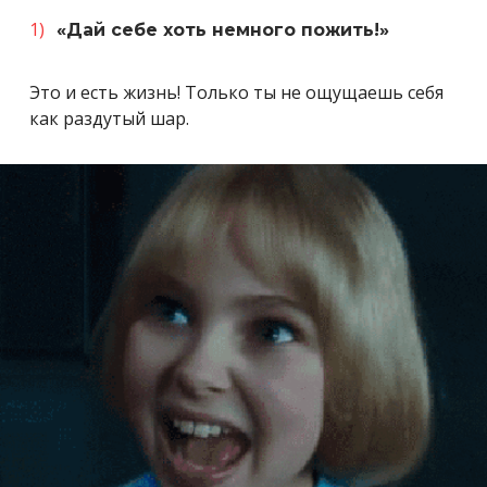
«Дай себе хоть немного пожить!»
Это и есть жизнь! Только ты не ощущаешь себя
как раздутый шар.