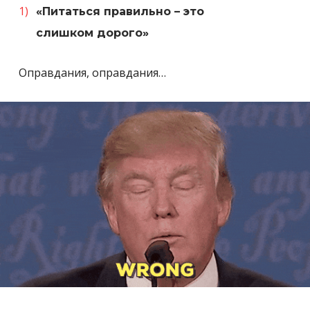
«Питаться правильно – это
слишком дорого»
Оправдания, оправдания…