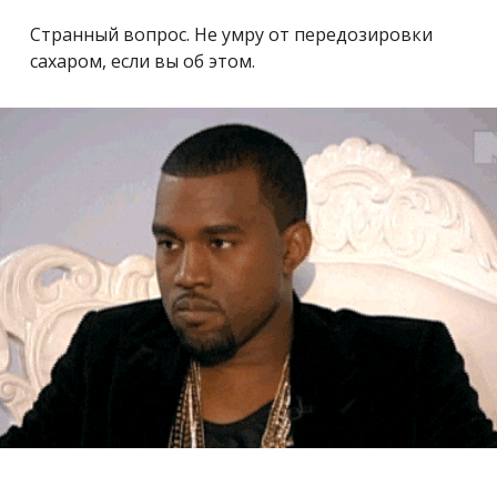
Странный вопрос. Не умру от передозировки
сахаром, если вы об этом.