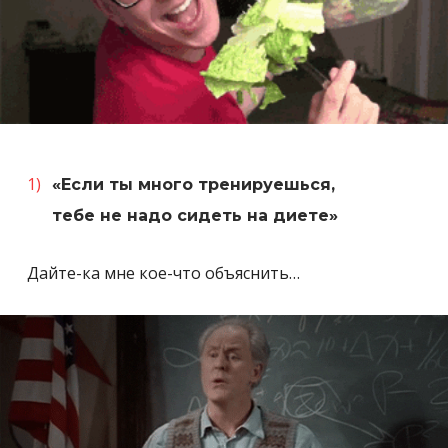
«Если ты много тренируешься,
тебе не надо сидеть на диете»
Дайте-ка мне кое-что объяснить…