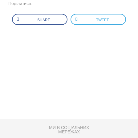
Поділитися:
SHARE
TWEET
МИ В СОЦІАЛЬНИХ
МЕРЕЖАХ