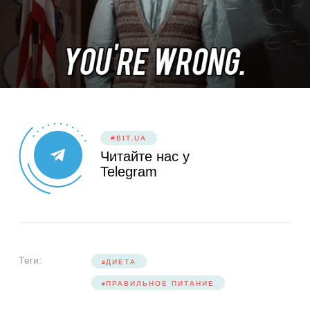
#BIT.UA
Читайте нас у
Telegram
Теги:
ДИЕТА
ПРАВИЛЬНОЕ ПИТАНИЕ