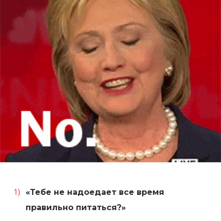
«Тебе не надоедает все время
правильно питаться?»