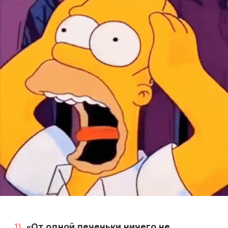
«От одной печеньки ничего не