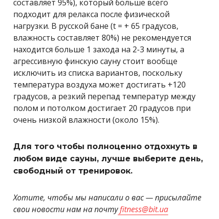
составляет 95%), который больше всего
подходит для релакса после физической
нагрузки. В русской бане (t = + 65 градусов,
влажность составляет 80%) не рекомендуется
находится больше 1 захода на 2-3 минуты, а
агрессивную финскую сауну стоит вообще
исключить из списка вариантов, поскольку
температура воздуха может достигать +120
градусов, а резкий перепад температур между
полом и потолком достигает 20 градусов при
очень низкой влажности (около 15%).
Для того чтобы полноценно отдохнуть в
любом виде сауны, лучше выберите день,
свободный от тренировок.
Хотите, чтобы мы написали о вас — присылайте
свои новости нам на почту
fitness@bit.ua