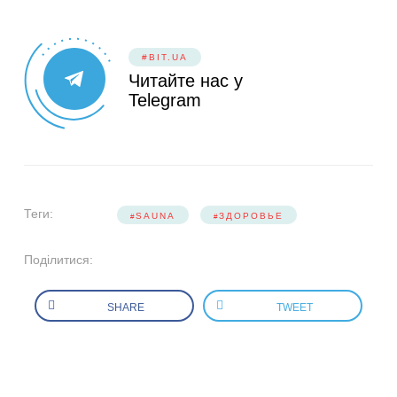
#BIT.UA
Читайте нас у
Telegram
Теги:
SAUNA
ЗДОРОВЬЕ
Поділитися:
SHARE
TWEET