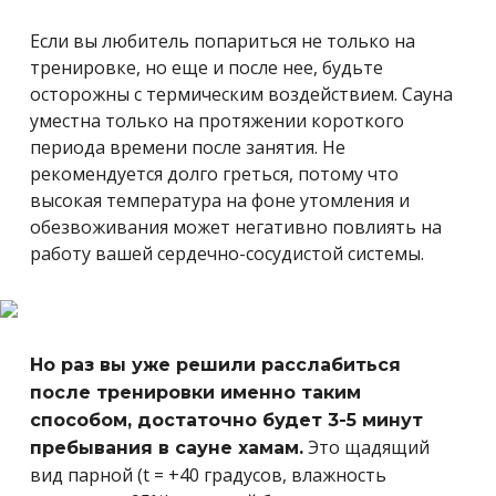
Если вы любитель попариться не только на
тренировке, но еще и после нее, будьте
осторожны с термическим воздействием. Сауна
уместна только на протяжении короткого
периода времени после занятия. Не
рекомендуется долго греться, потому что
высокая температура на фоне утомления и
обезвоживания может негативно повлиять на
работу вашей сердечно-сосудистой системы.
Но раз вы уже решили расслабиться
после тренировки именно таким
способом, достаточно будет 3-5 минут
Это щадящий
пребывания в сауне хамам.
вид парной (t = +40 градусов, влажность