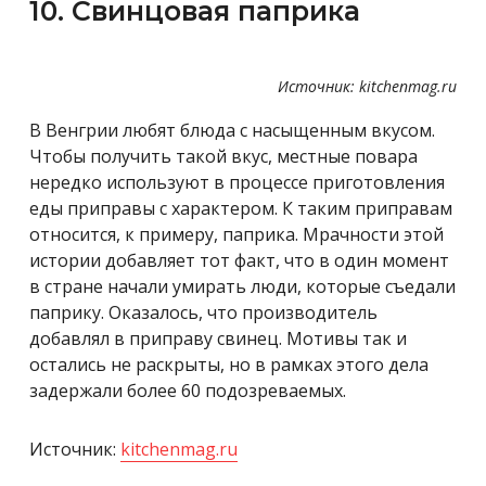
10. Свинцовая паприка
Источник: kitchenmag.ru
В Венгрии любят блюда с насыщенным вкусом.
Чтобы получить такой вкус, местные повара
нередко используют в процессе приготовления
еды приправы с характером. К таким приправам
относится, к примеру, паприка. Мрачности этой
истории добавляет тот факт, что в один момент
в стране начали умирать люди, которые съедали
паприку. Оказалось, что производитель
добавлял в приправу свинец. Мотивы так и
остались не раскрыты, но в рамках этого дела
задержали более 60 подозреваемых.
Источник:
kitchenmag.ru