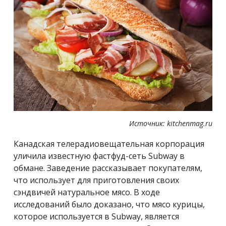
Источник: kitchenmag.ru
Канадская телерадиовещательная корпорация
уличила известную фастфуд-сеть Subway в
обмане. Заведение рассказывает покупателям,
что использует для приготовления своих
сэндвичей натуральное мясо. В ходе
исследований было доказано, что мясо курицы,
которое используется в Subway, является