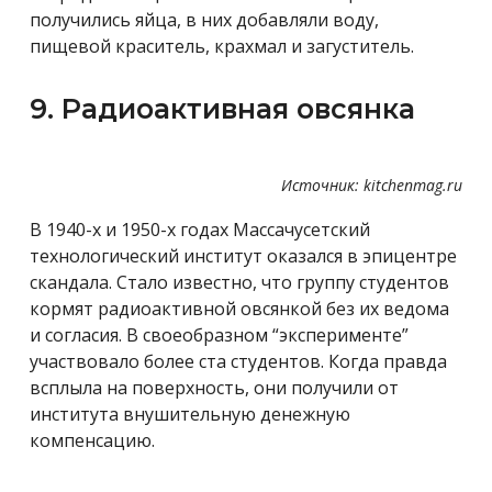
получились яйца, в них добавляли воду,
пищевой краситель, крахмал и загуститель.
9. Радиоактивная овсянка
Источник: kitchenmag.ru
В 1940-х и 1950-х годах Массачусетский
технологический институт оказался в эпицентре
скандала. Стало известно, что группу студентов
кормят радиоактивной овсянкой без их ведома
и согласия. В своеобразном “эксперименте”
участвовало более ста студентов. Когда правда
всплыла на поверхность, они получили от
института внушительную денежную
компенсацию.