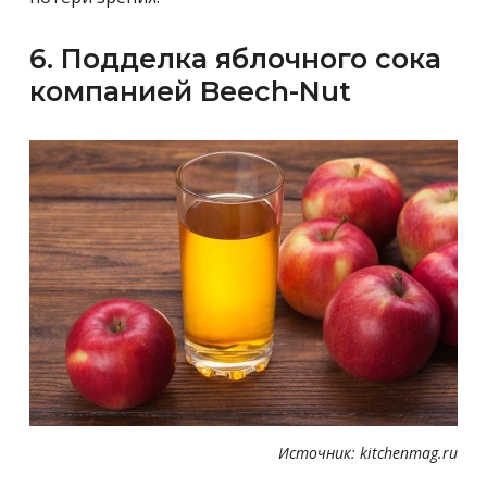
6. Подделка яблочного сока
компанией Beech-Nut
Источник: kitchenmag.ru