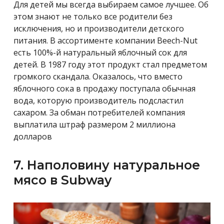
Для детей мы всегда выбираем самое лучшее. Об
этом знают не только все родители без
исключения, но и производители детского
питания. В ассортименте компании Beech-Nut
есть 100%-й натуральный яблочный сок для
детей. В 1987 году этот продукт стал предметом
громкого скандала. Оказалось, что вместо
яблочного сока в продажу поступала обычная
вода, которую производитель подсластил
сахаром. За обман потребителей компания
выплатила штраф размером 2 миллиона
долларов
7. Наполовину натуральное
мясо в Subway