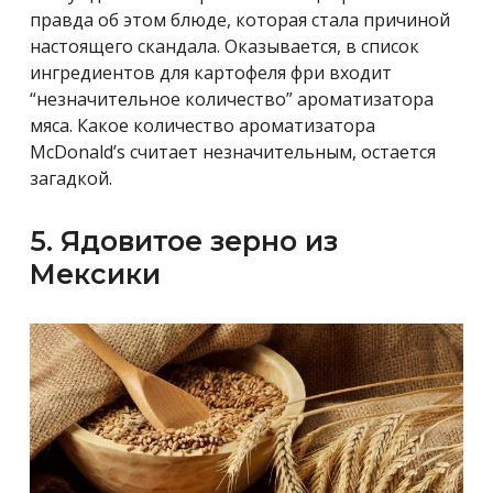
правда об этом блюде, которая стала причиной
настоящего скандала. Оказывается, в список
ингредиентов для картофеля фри входит
“незначительное количество” ароматизатора
мяса. Какое количество ароматизатора
McDonald’s считает незначительным, остается
загадкой.
5. Ядовитое зерно из
Мексики