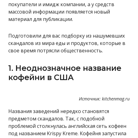
покупатели и имидж компании, а у средств
массовой информации появляется новый
материал для публикации.
Подготовили для вас подборку из нашумевших
скандалов из мира еды и продуктов, которые в
свое время потрясли общественность.
1. Неоднозначное название
кофейни в США
Источник: kitchenmag.ru
Названия заведений нередко становятся
предметом скандалов. Так, с подобной
проблемой столкнулась английская сеть кофеен
под названием Krispy Kreme. Кофейня запустила