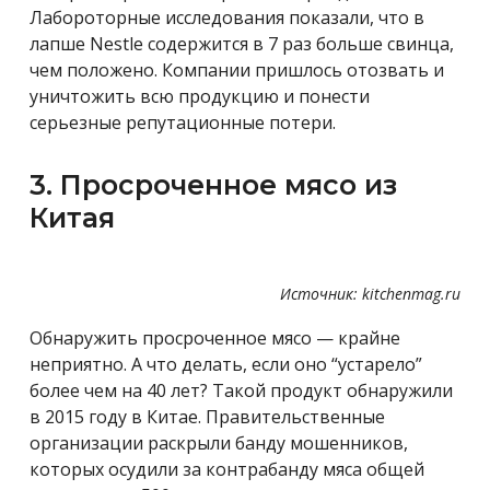
Лабороторные исследования показали, что в
лапше Nestle содержится в 7 раз больше свинца,
чем положено. Компании пришлось отозвать и
уничтожить всю продукцию и понести
серьезные репутационные потери.
3. Просроченное мясо из
Китая
Источник: kitchenmag.ru
Обнаружить просроченное мясо — крайне
неприятно. А что делать, если оно “устарело”
более чем на 40 лет? Такой продукт обнаружили
в 2015 году в Китае. Правительственные
организации раскрыли банду мошенников,
которых осудили за контрабанду мяса общей