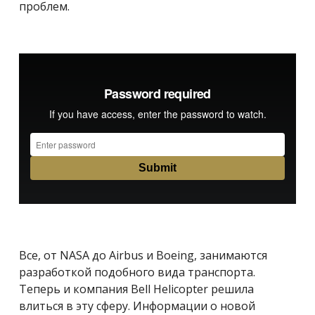
проблем.
Все, от NASA до Airbus и Boeing, занимаются
разработкой подобного вида транспорта.
Теперь и компания Bell Helicopter решила
влиться в эту сферу. Информации о новой