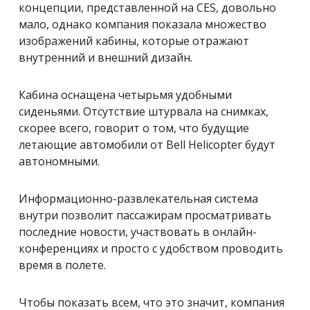
концепции, представленной на CES, довольно
мало, однако компания показала множество
изображений кабины, которые отражают
внутренний и внешний дизайн.
Кабина оснащена четырьмя удобными
сиденьями. Отсутствие штурвала на снимках,
скорее всего, говорит о том, что будущие
летающие автомобили от Bell Helicopter будут
автономными.
Информационно-развлекательная система
внутри позволит пассажирам просматривать
последние новости, участвовать в онлайн-
конференциях и просто с удобством проводить
время в полете.
Чтобы показать всем, что это значит, компания