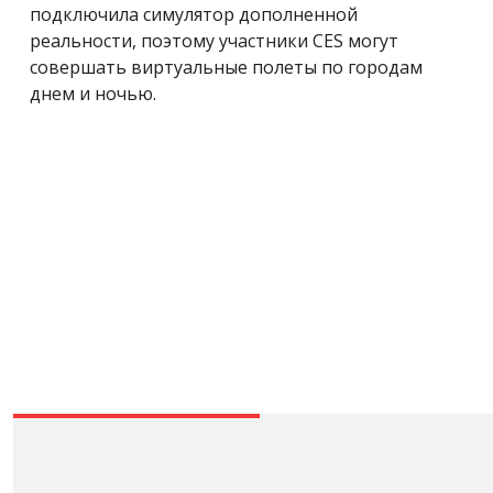
подключила симулятор дополненной
реальности, поэтому участники CES могут
совершать виртуальные полеты по городам
днем ​​и ночью.