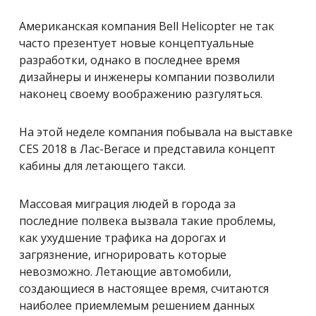
Американская компания Bell Helicopter не так
часто презентует новые концептуальные
разработки, однако в последнее время
дизайнеры и инженеры компании позволили
наконец своему воображению разгуляться.
На этой неделе компания побывала на выставке
CES 2018 в Лас-Вегасе и представила концепт
кабины для летающего такси.
Массовая миграция людей в города за
последние полвека вызвала такие проблемы,
как ухудшение трафика на дорогах и
загрязнение, игнорировать которые
невозможно. Летающие автомобили,
создающиеся в настоящее время, считаются
наиболее приемлемым решением данных