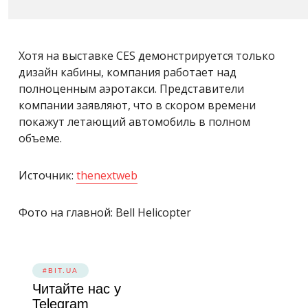
Хотя на выставке CES демонстрируется только
дизайн кабины, компания работает над
полноценным аэротакси. Представители
компании заявляют, что в скором времени
покажут летающий автомобиль в полном
объеме.
Источник:
thenextweb
Фото на главной: Bell Helicopter
#BIT.UA
Читайте нас у
Telegram