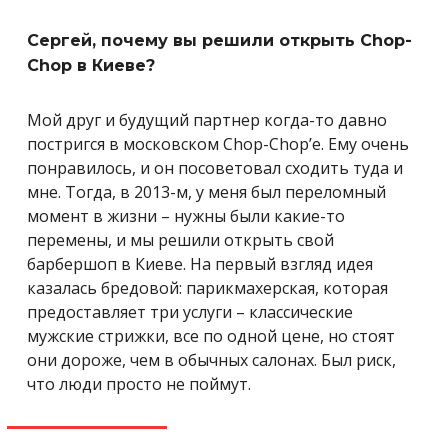
Сергей, почему вы решили открыть Chop-
Chop в Киеве?
Мой друг и будущий партнер когда-то давно
постригся в московском Chop-Chop’е. Ему очень
понравилось, и он посоветовал сходить туда и
мне. Тогда, в 2013-м, у меня был переломный
момент в жизни – нужны были какие-то
перемены, и мы решили открыть свой
барбершоп в Киеве. На первый взгляд идея
казалась бредовой: парикмахерская, которая
предоставляет три услуги – классические
мужские стрижки, все по одной цене, но стоят
они дороже, чем в обычных салонах. Был риск,
что люди просто не поймут.