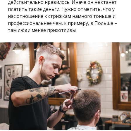
действительно нравилось. Иначе он не станет
платить такие деньги. Нужно отметить, что у
нас отношение к стрижкам намного тоньше и
профессиональнее чем, к примеру, в Польше –
там люди менее прихотливы.