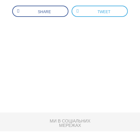
SHARE
TWEET
МИ В СОЦІАЛЬНИХ
МЕРЕЖАХ