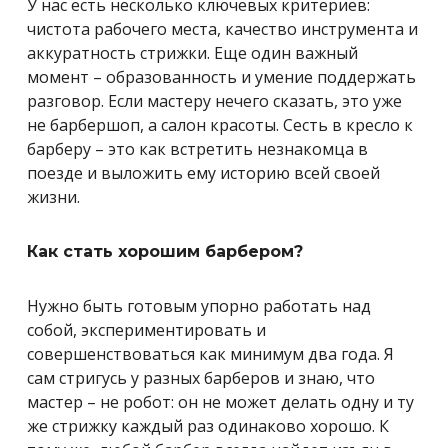
У нас есть несколько ключевых критериев:
чистота рабочего места, качество инструмента и
аккуратность стрижки. Еще один важный
момент – образованность и умение поддержать
разговор. Если мастеру нечего сказать, это уже
не барбершоп, а салон красоты. Сесть в кресло к
барберу – это как встретить незнакомца в
поезде и выложить ему историю всей своей
жизни.
Как стать хорошим барбером?
Нужно быть готовым упорно работать над
собой, экспериментировать и
совершенствоваться как минимум два года. Я
сам стригусь у разных барберов и знаю, что
мастер – не робот: он не может делать одну и ту
же стрижку каждый раз одинаково хорошо. К