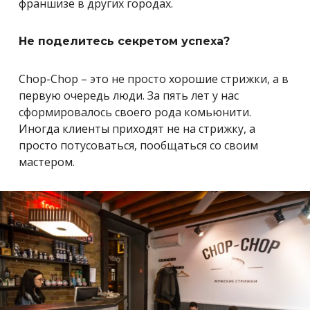
франшизе в других городах.
Не поделитесь секретом успеха?
Chop-Chop – это не просто хорошие стрижки, а в
первую очередь люди. За пять лет у нас
сформировалось своего рода комьюнити.
Иногда клиенты приходят не на стрижку, а
просто потусоваться, пообщаться со своим
мастером.