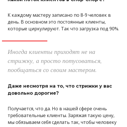
К каждому мастеру записано по 8-9 человек в
день. В основном это постоянные клиенты,
которые циркулируют. Так что загрузка под 90%.
Иногда клиенты приходят не на
стрижку, а просто потусоваться,
пообщаться со своим мастером.
Даже несмотря на то, что стрижки у вас
довольно дорогие?
Получается, что да. Но в нашей сфере очень
требовательные клиенты. Заряжая такую цену,
мы обязываем себя сделать так, чтобы человеку