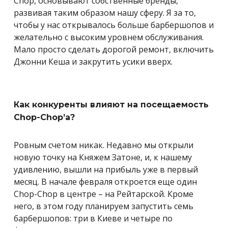
Chop, основывают собственные бренды,
развивая таким образом нашу сферу. Я за то,
чтобы у нас открывалось больше барбершопов и
желательно с высоким уровнем обслуживания.
Мало просто сделать дорогой ремонт, включить
Джонни Кеша и закрутить усики вверх.
Как конкуренты влияют на посещаемость
Chop-Chop’а?
Ровным счетом никак. Недавно мы открыли
новую точку на Княжем Затоне, и, к нашему
удивлению, вышли на прибыль уже в первый
месяц. В начале февраля откроется еще один
Chop-Chop в центре – на Рейтарской. Кроме
него, в этом году планируем запустить семь
барбершопов: три в Киеве и четыре по