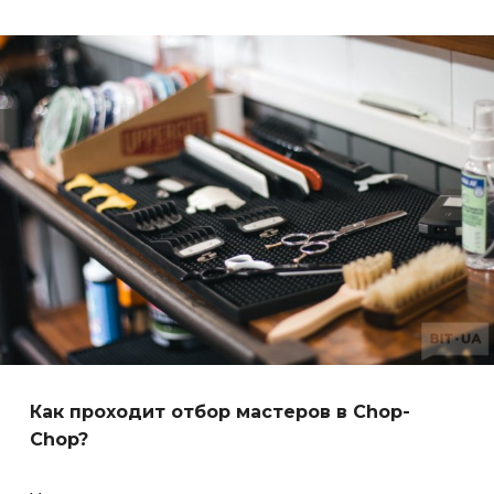
Как проходит отбор мастеров в Chop-
Chop?