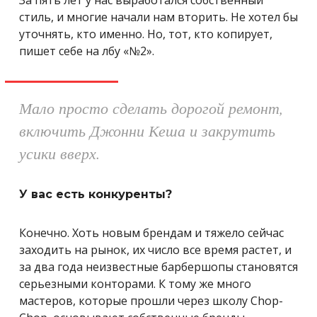
стиль, и многие начали нам вторить. Не хотел бы
уточнять, кто именно. Но, тот, кто копирует,
пишет себе на лбу «№2».
Мало просто сделать дорогой ремонт,
включить Джонни Кеша и закрутить
усики вверх.
У вас есть конкуренты?
Конечно. Хоть новым брендам и тяжело сейчас
заходить на рынок, их число все время растет, и
за два года неизвестные барбершопы становятся
серьезными конторами. К тому же много
мастеров, которые прошли через школу Chop-