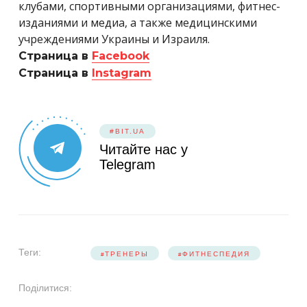
клубами, спортивными организациями, фитнес-
изданиями и медиа, а также медицинскими
учреждениями Украины и Израиля.
Страница в
Facebook
Страница в
Instagram
#BIT.UA
Читайте нас у
Telegram
Теги:
ТРЕНЕРЫ
ФИТНЕСПЕДИЯ
Поділитися: