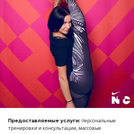
персональные
Предоставляемые услуги:
тренировки и консультации, массовые