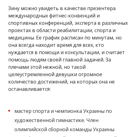
Зину можно увидеть в качестве презентера
международных фитнес-конвенций и
спортивных конференций, эксперта в различных
проектах в области реабилитации, спорта и
медицины. Ее график расписан по минутам, но
она всегда находит время для всех, кто
нуждается в помощи и консультации, и считает
помощь людям своей главной задачей. За
плечами этой нежной, но такой
целеустремленной девушки огромное
количество достижений, на которых она не
останавливается:
мастер спорта и чемпионка Украины по
художественной гимнастике. Член
олимпийской сборной команды Украины