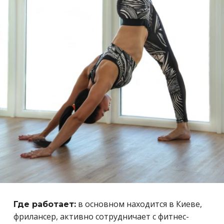
в основном находится в Киеве,
Где работает:
фрилансер, активно сотрудничает с фитнес-