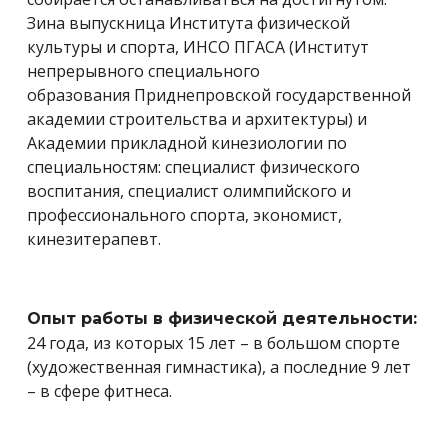
Зина выпускница Института физической
культуры и спорта, ИНСО ПГАСА (
Институт
непрерывного специального
образования
Приднепровской государственной
академии строительства и архитектуры)
и
Академии прикладной кинезиологии п
о
специальностям: специалист физического
воспитания, специалист олимпийского и
профессионального спорта, экономист,
кинезитерапевт.
Опыт работы в физической деятельности:
24 года, из которых 15 лет – в большом спорте
(художественная гимнастика), а последние 9 лет
– в сфере фитнеса.