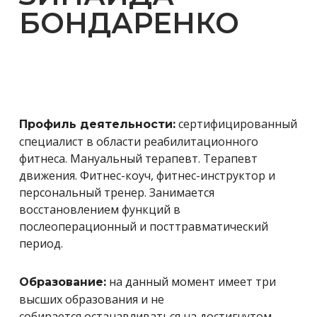
БОНДАРЕНКО
с
ертифицированный
Профиль деятельности:
специалист в области реабилитационного
фитнеса. Мануальный терапевт. Терапевт
движения.
Фитнес-коуч, фитнес-инструктор и
персональный тренер. Занимается
восстановлением функций в
послеоперационный и посттравматический
период.
на данный момент имеет три
Образование:
высших образования и не
собирается останавливаться на достигнутом.