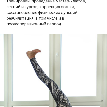
тренировки, проведение мастер-классов,
лекций и курсов, коррекция осанки,
восстановление физических функций,
реабилитация, в том числе и в
послеоперационный период.