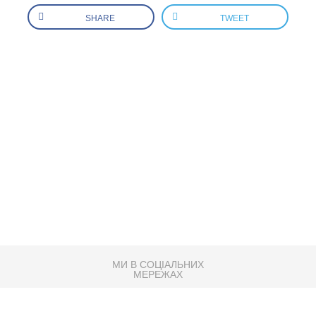
SHARE
TWEET
МИ В СОЦІАЛЬНИХ
МЕРЕЖАХ