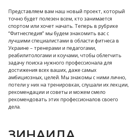
Представляем вам наш новый проект, который
точно будет полезен всем, кто занимается
спортом или хочет начать. Теперь в рубрике
“Фитнеспедия” мы будем знакомить вас с
лучшими специалистами в области фитнеса в
Украине – тренерами и педагогами,
реабилитологами и коучами, чтобы облегчить
задачу поиска нужного профессионала для
достижения всех ваших, даже самых
амбициозных, целей. Мы знакомы с ними лично,
потели у них на тренировках, слушали их лекции,
рекомендации и советы и можем смело
рекомендовать этих профессионалов своего
дела.
ЗИНАИДА