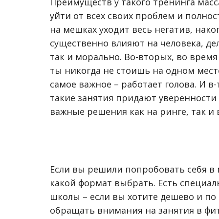
Преимуществ у такого тренинга масс
уйти от всех своих проблем и полнос
на мешках уходит весь негатив, нако
существенно влияют на человека, дел
так и морально. Во-вторых, во врем
ты никогда не стоишь на одном мест
самое важное – работает голова. И в
такие занятия придают уверенности 
важные решения как на ринге, так и
Если вы решили попробовать себя в 
какой формат выбрать. Есть специал
школы – если вы хотите дешево и по
обращать внимания на занятия в фит