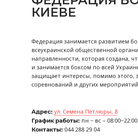
КИЕВЕ
Федерация занимается развитием бок
всеукраинской общественной орган
направленности, которая создана, чт
и занимается боксом по всей Украине
защищает интересы, помимо этого, 
соревнований и других мероприятий 
ул. Семена Петлюры, 8
Адрес:
пн − вс – 08:00−22:00
График работы:
044 288 29 04
Контакты: