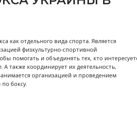
са как отдельного вида спорта. Является
изацией физкультурно-спортивной
обы помогать и объединять тех, кто интересует
. А также координирует их деятельность,
занимается организацией и проведением
по боксу.