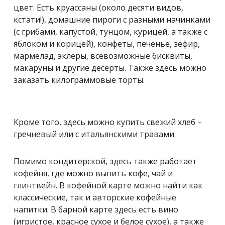
цвет. Есть круассаны (около десяти видов,
кстати!), домашние пироги с разными начинками
(с грибами, капустой, тунцом, курицей, а также с
яблоком и корицей), конфеты, печенье, зефир,
мармелад, эклеры, всевозможные бисквиты,
макаруны и другие десерты. Также здесь можно
заказать килограммовые торты.
Кроме того, здесь можно купить свежий хлеб –
гречневый или с итальянскими травами.
Помимо кондитерской, здесь также работает
кофейня, где можно выпить кофе, чай и
глинтвейн. В кофейной карте можно найти как
классические, так и авторские кофейные
напитки. В барной карте здесь есть вино
(игристое, красное сухое и белое сухое), а также