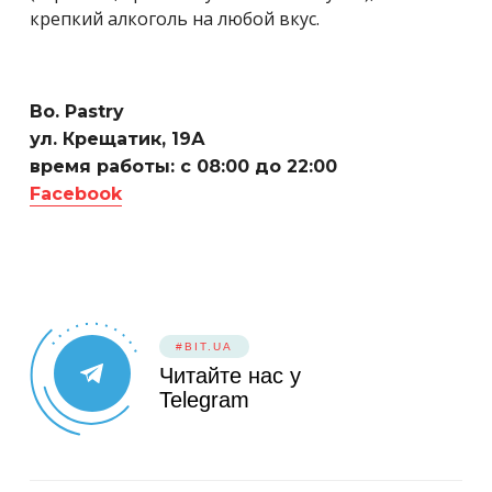
крепкий алкоголь на любой вкус.
Bo. Pastry
ул. Крещатик, 19А
время работы: с 08:00 до 22:00
Facebook
#BIT.UA
Читайте нас у
Telegram