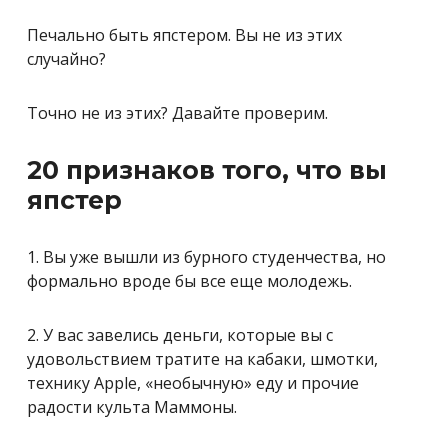
Печально быть япстером. Вы не из этих
случайно?
Точно не из этих? Давайте проверим.
20 признаков того, что вы
япстер
1. Вы уже вышли из бурного студенчества, но
формально вроде бы все еще молодежь.
2. У вас завелись деньги, которые вы с
удовольствием тратите на кабаки, шмотки,
технику Apple, «необычную» еду и прочие
радости культа Маммоны.