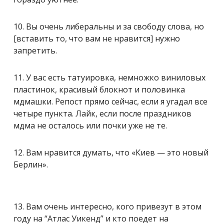
10. Вы очень либеральны и за свободу слова, но
[вставить то, что вам не нравится] нужно
запретить.
11. У вас есть татуировка, немножко виниловых
пластинок, красивый блокнот и половинка
мдмашки. Репост прямо сейчас, если я угадал все
четыре пункта. Лайк, если после праздников
мдма не осталось или почки уже не те.
12. Вам нравится думать, что «Киев — это новый
Берлин».
13. Вам очень интересно, кого привезут в этом
году на “Атлас Уикенд” и кто поедет на