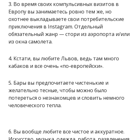
3. Во время своих компульсивных визитов в
Европу вы занимаетесь ровно тем же, но
охотнее выкладываете свои потребительские
приключения в Instagram. Отдельный
обязательный жанр — стори из аэропорта и/или
из окна самолета.
4. Кстати, вы любите Львов, ведь там много
кабаков и все очень «по-европейски».
5. Бары вы предпочитаете чистенькие и
желательно тесные, чтобы можно было
потереться о незнакомцев и словить немного
человеческого тепла.
6. Вы вообще любите все чистое и аккуратное.
Искусство, музыка, одежда, работа, развлечения,