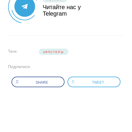
Читайте нас у
Telegram
Теги:
ЯПСТЕРЫ
Поділитися:
SHARE
TWEET