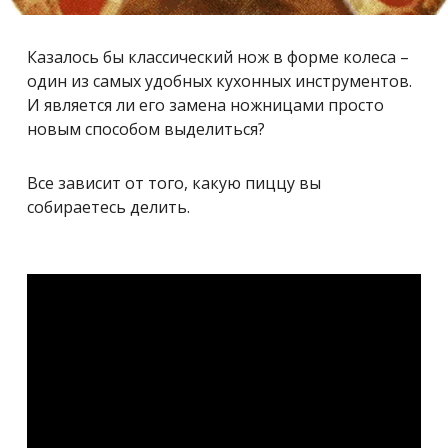
Казалось бы классический нож в форме колеса –
один из самых удобных кухонных инструментов.
И является ли его замена ножницами просто
новым способом выделиться?
Все зависит от того, какую пиццу вы
собираетесь делить.