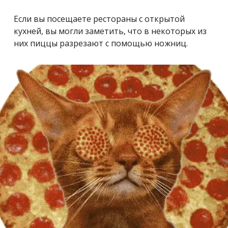
Если вы посещаете рестораны с открытой
кухней, вы могли заметить, что в некоторых из
них пиццы разрезают с помощью ножниц.