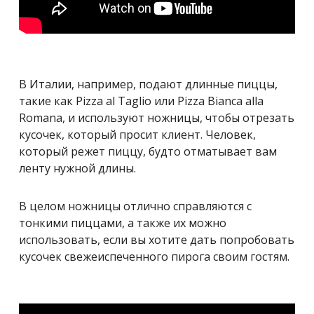
В Италии, например, подают длинные пиццы,
такие как Pizza al Taglio или Pizza Bianca alla
Romana, и используют ножницы, чтобы отрезать
кусочек, который просит клиент. Человек,
который режет пиццу, будто отматывает вам
ленту нужной длины.
В целом ножницы отлично справляются с
тонкими пиццами, а также их можно
использовать, если вы хотите дать попробовать
кусочек свежеиспеченного пирога своим гостям.