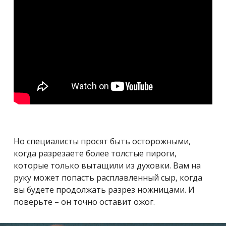
Но специалисты просят быть осторожными,
когда разрезаете более толстые пироги,
которые только вытащили из духовки. Вам на
руку может попасть расплавленный сыр, когда
вы будете продолжать разрез ножницами. И
поверьте – он точно оставит ожог.