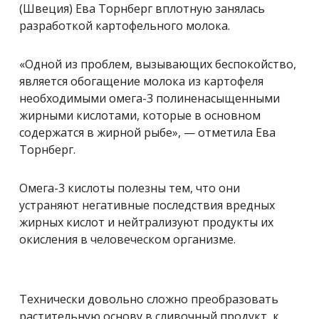
(Швеция) Ева Торнберг вплотную занялась
разработкой картофельного молока.
«Одной из проблем, вызывающих беспокойство,
является обогащение молока из картофеля
необходимыми омега-3 полиненасыщенными
жирными кислотами, которые в основном
содержатся в жирной рыбе», — отметила Ева
Торнберг.
Омега-3 кислоты полезны тем, что они
устраняют негативные последствия вредных
жирных кислот и нейтрализуют продукты их
окисления в человеческом организме.
Технически довольно сложно преобразовать
растительную основу в сливочный продукт, к