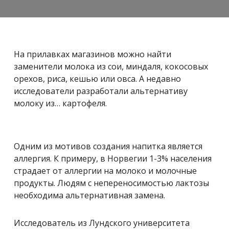
На прилавках магазинов можно найти
заменители молока из сои, миндаля, кокосовых
орехов, риса, кешью или овса. А недавно
исследователи разработали альтернативу
молоку из… картофеля.
Одним из мотивов создания напитка является
аллергия. К примеру, в Норвегии 1-3% населения
страдает от аллергии на молоко и молочные
продукты. Людям с непереносимостью лактозы
необходима альтернативная замена.
Исследователь из Лундского университета