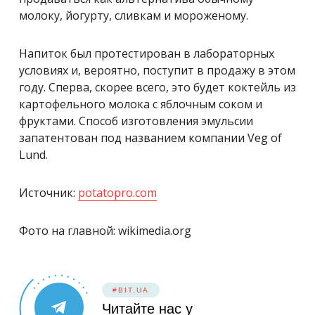
молоку, йогурту, сливкам и мороженому.
Напиток был протестирован в лабораторных
условиях и, вероятно, поступит в продажу в этом
году. Сперва, скорее всего, это будет коктейль из
картофельного молока с яблочным соком и
фруктами. Способ изготовления эмульсии
запатентован под названием компании Veg of
Lund.
Источник:
potatopro.com
Фото на главной: wikimedia.org
#BIT.UA
Читайте нас у