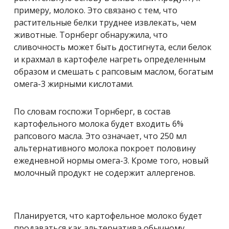
примеру, молоко. Это связано с тем, что
растительные белки труднее извлекать, чем
животные. Торнберг обнаружила, что
сливочность может быть достигнута, если белок
и крахмал в картофеле нагреть определенным
образом и смешать с рапсовым маслом, богатым
омега-3 жирными кислотами.
По словам госпожи Торнберг, в состав
картофельного молока будет входить 6%
рапсового масла. Это означает, что 250 мл
альтернативного молока покроет половину
ежедневной нормы омега-3. Кроме того, новый
молочный продукт не содержит аллергенов.
Планируется, что картофельное молоко будет
продаваться как альтернатива обычному