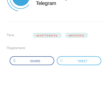
Telegram
Теги:
КАРТОФЕЛЬ
МОЛОКО
Поділитися:
SHARE
TWEET