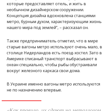
которые предоставляет отель, и жить в
необычном дизайнерском сооружении.
Концепция дизайна вдохновлена ​​станциями
метро, ​​бурным духом, характеризующим жизнь
нашего мира под землей”, – рассказал он.
Также предприниматель отметил, что в мире
старые вагоны метро используют очень мало, в
столице Нидерландов есть поезд-хостел. Зато в
Америке списаный транспорт выбрасывают в
океан специально, чтобы рыбы обустраивали
вокруг железного каркаса свои дома.
В Украине именно вагоны метро используются
не по назначению впервые.
«
Как правило, их сдают на металлолом,