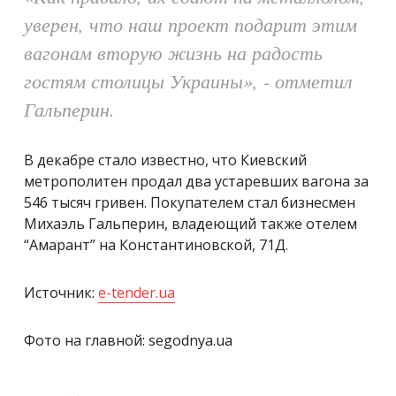
уверен, что наш проект подарит этим
вагонам вторую жизнь на радость
гостям столицы Украины
»
, - отметил
Гальперин.
В декабре стало известно, что Киевский
метрополитен продал два устаревших вагона за
546 тысяч гривен. Покупателем стал бизнесмен
Михаэль Гальперин, владеющий также отелем
“Амарант” на Константиновской, 71Д.
Источник:
e-tender.ua
Фото на главной: segodnya.ua