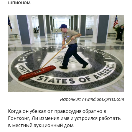
шпионом.
Источник: newindianexpress.com
Когда он убежал от правосудия обратно в
Гонгконг, Ли изменил имя и устроился работать
в местный аукционный дом.