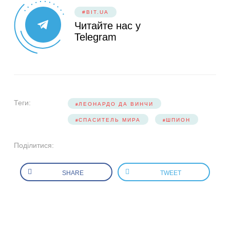
#BIT.UA
Читайте нас у
Telegram
Теги:
ЛЕОНАРДО ДА ВИНЧИ
СПАСИТЕЛЬ МИРА
ШПИОН
Поділитися:
SHARE
TWEET