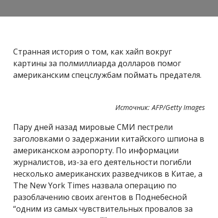
Странная история о том, как хайп вокруг
картины за полмиллиарда долларов помог
американским спецслужбам поймать предателя.
Источник: AFP/Getty Images
Пару дней назад мировые СМИ пестрели
заголовками о задержании китайского шпиона в
американском аэропорту. По информации
журналистов, из-за его деятельности погибли
несколько американских разведчиков в Китае, а
The
New York Times назвала операцию по
разоблачению своих агентов в Поднебесной
“одним из самых чувствительных провалов за