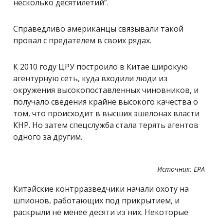
несколько десятилетий”.
Справедливо американцы связывали такой
провал с предателем в своих рядах.
К 2010 году ЦРУ построило в Китае широкую
агентурную сеть, куда входили люди из
окружения высокопоставленных чиновников, и
получало сведения крайне высокого качества о
том, что происходит в высших эшелонах власти
КНР. Но затем спецслужба стала терять агентов
одного за другим.
Источник: EPA
Китайские контрразведчики начали охоту на
шпионов, работающих под прикрытием, и
раскрыли не менее десяти из них. Некоторые