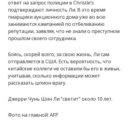
ответ на запрос полиции в Christie’s
подтверждают личность Ли. В это время
пиарщики аукционного дома уже во всю
занимаются кампанией по отбеливанию
репутации, заявляя, что не знали о преступном
прошлом своего сотрудника.
Боясь, скорей всего, за свою жизнь, Ли сам
отправляется в США. Есть вероятность, что
китайские коллеги не оставили бы его в живых,
учитывая, сколько информации может
рассказать шпион врагу.
Джерри Чунь Шин Ли “светит” около 10 лет.
Фото на главной: AFP