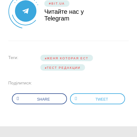
#BIT.UA
Читайте нас у
Telegram
Теги:
ЖЕНЯ КОТОРАЯ ЕСТ
ТЕСТ РЕДАКЦИИ
Поділитися:
SHARE
TWEET