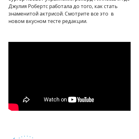
Джулия Робертс работала до того, как стать
знаменитой актрисой. Смотрите все это в
новом вкусном тесте редакции.