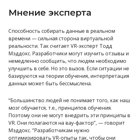
Мнение эксперта
Способность собирать данные в реальном
времени — сильная сторона виртуальной
реальности. Так считает VR-эксперт Тодд
Мэддокс. Разработчики могут изучить отзывы и
немедленно сообщить, что людям необходимо
улучшить в себе. Но это вызов. Если ситуации не
базируются на теории обучения, интерпретация
данных может быть бессмыслена.
“Большинство людей не понимает того, как наш
мозг обучается, т.е., принципов обучения.
Поэтому они не могут внедрить эти принципы в
VR. Они полагаются на вау-фактор”, — говорит
Мэддокс. “Разработчикам нужно
оптимизировать VR-опыты так, чтобы они