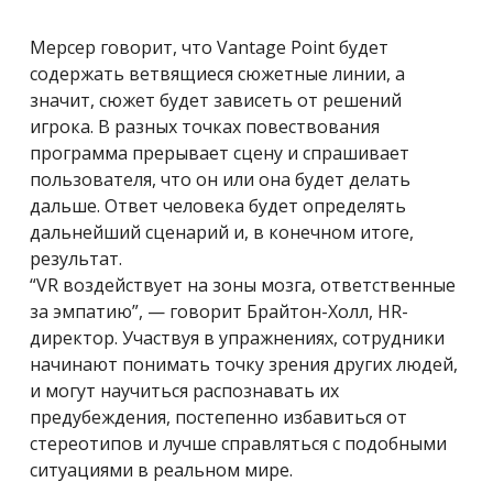
Мерсер говорит, что Vantage Point будет
содержать ветвящиеся сюжетные линии, а
значит, сюжет будет зависеть от решений
игрока. В разных точках повествования
программа прерывает сцену и спрашивает
пользователя, что он или она будет делать
дальше. Ответ человека будет определять
дальнейший сценарий и, в конечном итоге,
результат.
“VR воздействует на зоны мозга, ответственные
за эмпатию”, — говорит Брайтон-Холл, HR-
директор. Участвуя в упражнениях, сотрудники
начинают понимать точку зрения других людей,
и могут научиться распознавать их
предубеждения, постепенно избавиться от
стереотипов и лучше справляться с подобными
ситуациями в реальном мире.