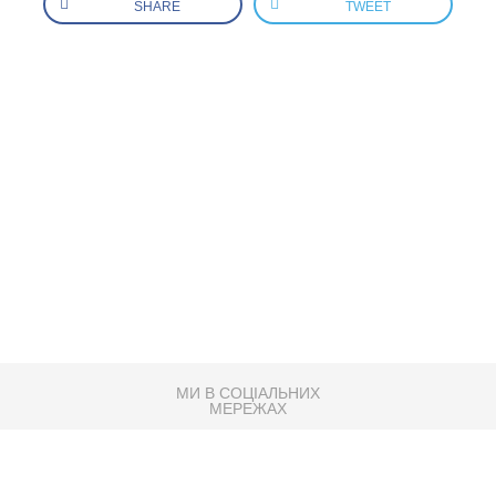
SHARE
TWEET
МИ В СОЦІАЛЬНИХ
МЕРЕЖАХ
83K