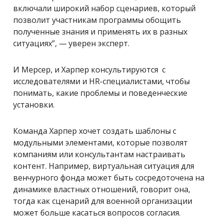
включали широкий набор сценариев, который
позволит участникам программы обощить
полученные знания и применять их в разных
ситуациях”, — уверен эксперт.
И Мерсер, и Харпер консультируются с
исследователями и HR-специалистами, чтобы
понимать, какие проблемы и поведенческие
установки.
Команда Харпер хочет создать шаблоны с
модульными элементами, которые позволят
компаниям или консультантам настраивать
контент. Например, виртуальная ситуация для
венчурного фонда может быть сосредоточена на
динамике властных отношений, говорит она,
тогда как сценарий для военной организации
может больше касаться вопросов согласия.