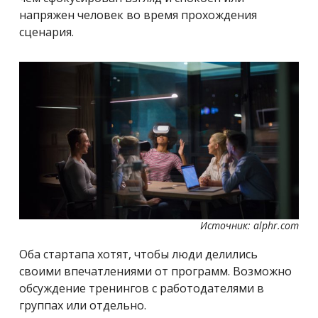
напряжен человек во время прохождения
сценария.
Источник: alphr.com
Оба стартапа хотят, чтобы люди делились
своими впечатлениями от программ. Возможно
обсуждение тренингов с работодателями в
группах или отдельно.