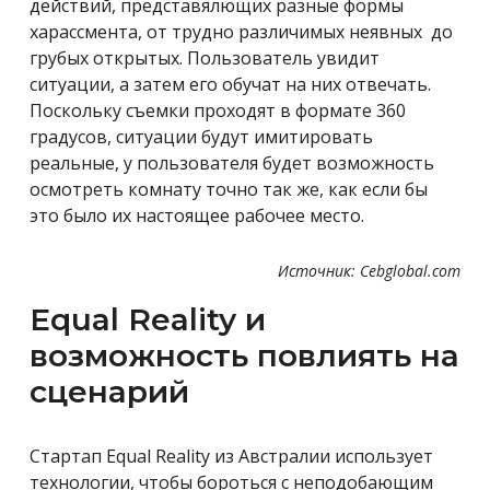
действий, представялющих разные формы
харассмента, от трудно различимых неявных до
грубых открытых. Пользователь увидит
ситуации, а затем его обучат на них отвечать.
Поскольку съемки проходят в формате 360
градусов, ситуации будут имитировать
реальные, у пользователя будет возможность
осмотреть комнату точно так же, как если бы
это было их настоящее рабочее место.
Источник: Cebglobal.com
Equal Reality и
возможность повлиять на
сценарий
Стартап
Equal Reality из Австралии использует
технологии, чтобы бороться с неподобающим