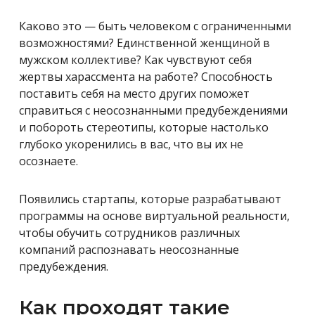
Каково это — быть человеком с ограниченными
возможностями? Единственной женщиной в
мужском коллективе? Как чувствуют себя
жертвы харассмента на работе?
Способность
поставить себя на место других поможет
справиться с неосознанными предубеждениями
и побороть стереотипы, которые настолько
глубоко укоренились в вас, что вы их не
осознаете.
Появились стартапы, которые разрабатывают
программы на основе виртуальной реальности,
чтобы обучить сотрудников различных
компаний распознавать неосознанные
предубеждения.
Как проходят такие