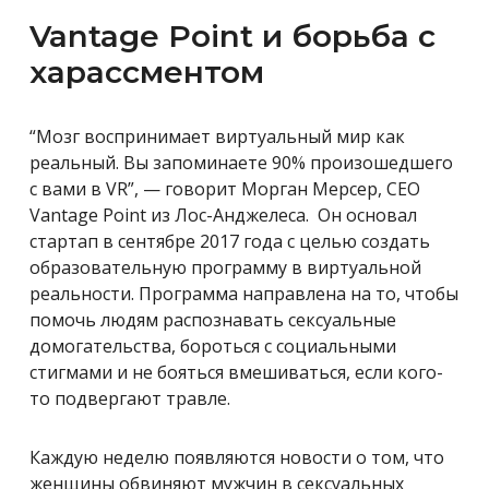
Vantage Point и борьба с
харассментом
“Мозг воспринимает виртуальный мир как
реальный. Вы запоминаете 90% произошедшего
с вами в VR”, — говорит Морган Мерсер, CEO
Vantage Point из Лос-Анджелеса. Он основал
стартап в сентябре 2017 года с целью создать
образовательную программу в виртуальной
реальности. Программа направлена на то, чтобы
помочь людям распознавать сексуальные
домогательства, бороться с социальными
стигмами и не бояться вмешиваться, если кого-
то подвергают травле.
Каждую неделю появляются новости о том, что
женщины обвиняют мужчин в сексуальных