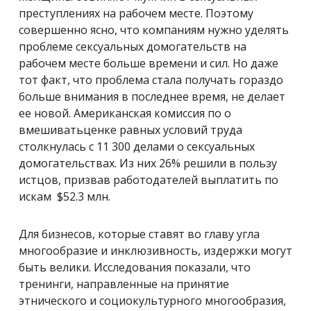
преступлениях на рабочем месте. Поэтому
совершенно ясно, что компаниям нужно уделять
проблеме сексуальных домогательств на
рабочем месте больше времени и сил. Но даже
тот факт, что проблема стала получать гораздо
больше внимания в последнее время, не делает
ее новой. Американская комиссия по о
вмешиватьценке равных условий труда
столкнулась с 11 300 делами о сексуальных
домогательствах. Из них 26% решили в пользу
истцов, призвав работодателей выплатить по
искам $52.3 млн.
Для бизнесов, которые ставят во главу угла
многообразие и инклюзивность, издержки могут
быть велики. Исследования показали, что
тренинги, направленные на принятие
этнического и социокультурного многообразия,