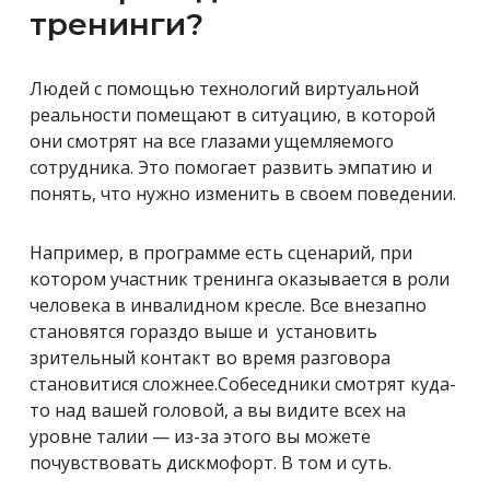
тренинги?
Людей с помощью технологий виртуальной
реальности помещают в ситуацию, в которой
они смотрят на все глазами ущемляемого
сотрудника. Это помогает развить эмпатию и
понять, что нужно изменить в своем поведении.
Например, в программе есть сценарий, при
котором участник тренинга оказывается в роли
человека в инвалидном кресле. Все внезапно
становятся гораздо выше и установить
зрительный контакт во время разговора
становитися сложнее.Собеседники смотрят куда-
то над вашей головой, а вы видите всех на
уровне талии — из-за этого вы можете
почувствовать дискмофорт.
В том и суть.