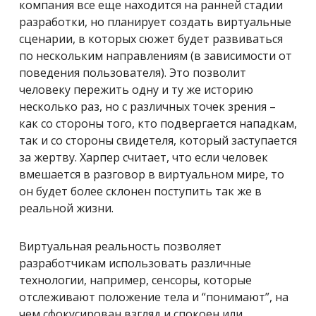
компания все еще находится на ранней стадии
разработки, но планирует создать виртуальные
сценарии, в которых сюжет будет развиваться
по нескольким направлениям (в зависимости от
поведения пользователя). Это позволит
человеку пережить одну и ту же историю
несколько раз, но с различных точек зрения –
как со стороны того, кто подвергается нападкам,
так и со стороны свидетеля, который заступается
за жертву. Харпер считает, что если человек
вмешается в разговор в виртуальном мире, то
он будет более склонен поступить так же в
реальной жизни.
Виртуальная реальность позволяет
разработчикам использовать различные
технологии, например, сенсоры, которые
отслеживают положение тела и “понимают”, на
чем сфокусирован взгляд и спокоен или