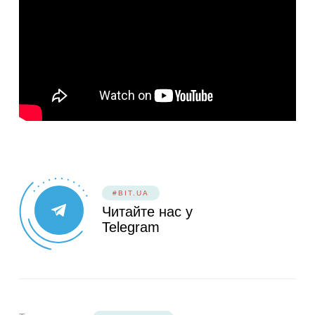
#BIT.UA
Читайте нас у
Telegram