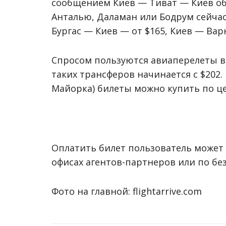
сообщением Киев — Тиват — Киев обо
Анталью, Даламан или Бодрум сейчас 
Бургас — Киев — от $165, Киев — Вар
Спросом пользуются авиаперелеты в 
таких трансферов начинается с $202.
Майорка) билеты можно купить по це
Оплатить билет пользователь может 
офисах агентов-партнеров или по бе
Фото на главной: flightarrive.com