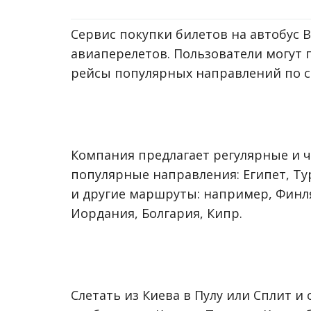
Сервис покупки билетов на автобус 
авиаперелетов. Пользователи могут
рейсы популярных направлений по 
Компания предлагает регулярные и
популярные направления: Египет, Т
и другие маршруты: например, Финля
Иордания, Болгария, Кипр.
Слетать из Киева в Пулу или Сплит и