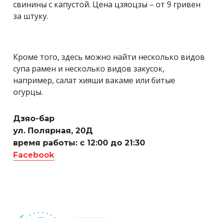
свинины с капустой. Цена цзяоцзы – от 9 гривен
за штуку.
Кроме того, здесь можно найти несколько видов
супа рамен и несколько видов закусок,
например, салат хияши вакаме или битые
огурцы.
Дзяо-бар
ул. Полярная, 20Д
время работы: с 12:00 до 21:30
Facebook