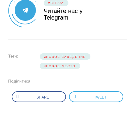
#BIT.UA
Читайте нас у
Telegram
Теги:
НОВОЕ ЗАВЕДЕНИЕ
НОВОЕ МЕСТО
Поділитися:
SHARE
TWEET