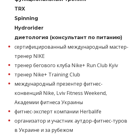
TRX
Spinning
Hydrorider
диетология (консультант по питанию)
сертифицированный международный мастер-
тренер NIKE
тренер бегового клуба Nike+ Run Club Kyiv
тренер Nike+ Training Club
международный презентер фитнес-
конвенций Nike, Lviv Fitness Weekend,
Академии фитнеса Украины
фитнес-эксперт компании Herbalife
организатор и участник аутдор-фитнес-туров
в Украине и за рубежом