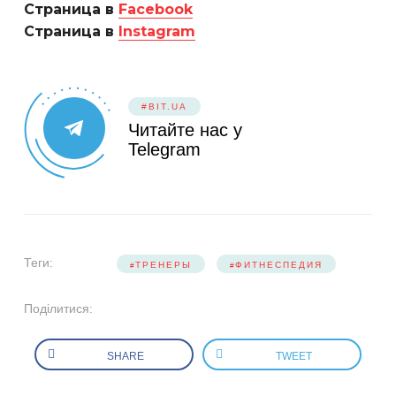
Страница в
Facebook
Страница в
Instagram
#BIT.UA
Читайте нас у
Telegram
Теги:
ТРЕНЕРЫ
ФИТНЕСПЕДИЯ
Поділитися:
SHARE
TWEET