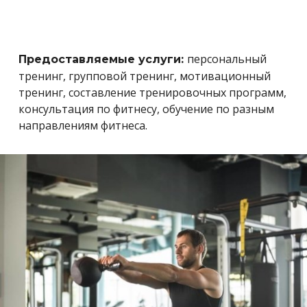
персональный
Предоставляемые услуги:
тренинг, групповой тренинг, мотивационный
тренинг, составление тренировочных программ,
консультация по фитнесу, обучение по разным
направлениям фитнеса.