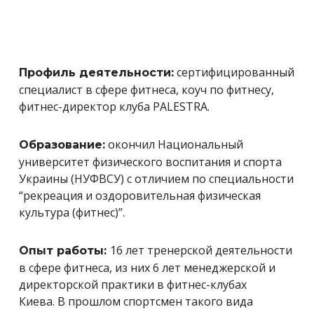
сертифицированный
Профиль деятельности:
специалист в сфере фитнеса, коуч по фитнесу,
фитнес-директор клуба PALESTRA.
окончил Национальный
Образование:
университет физического воспитания и спорта
Украины (НУФВСУ) с отличием по специальности
“рекреация и оздоровительная физическая
культура (фитнес)”.
16 лет тренерской деятельности
Опыт работы:
в сфере фитнеса, из них 6 лет менеджерской и
директорской практики в фитнес-клубах
Киева. В прошлом спортсмен такого вида