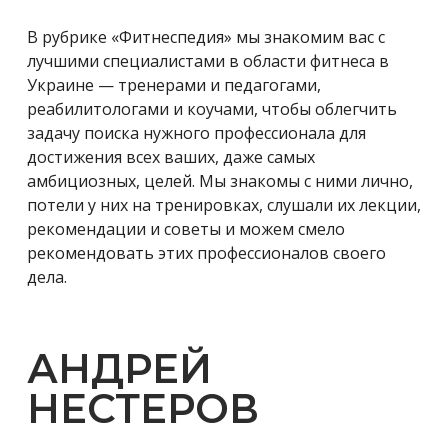
В рубрике «Фитнеспедия» мы знакомим вас с
лучшими специалистами в области фитнеса в
Украине — тренерами и педагогами,
реабилитологами и коучами, чтобы облегчить
задачу поиска нужного профессионала для
достижения всех ваших, даже самых
амбициозных, целей. Мы знакомы с ними лично,
потели у них на тренировках, слушали их лекции,
рекомендации и советы и можем смело
рекомендовать этих профессионалов своего
дела.
АНДРЕЙ
НЕСТЕРОВ