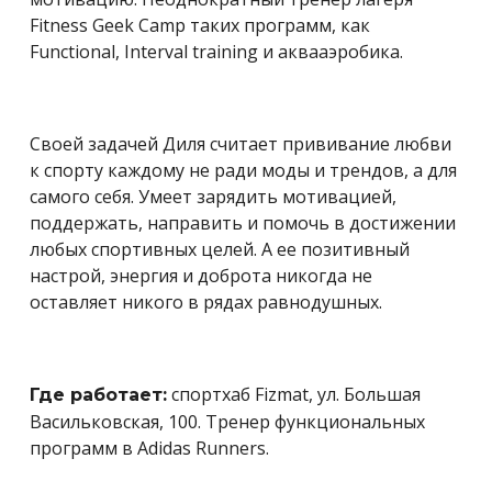
Fitness Geek Camp таких программ, как
Functional, Interval training и аквааэробика.
Своей задачей Диля считает прививание любви
к спорту каждому не ради моды и трендов, а для
самого себя. Умеет зарядить мотивацией,
поддержать, направить и помочь в достижении
любых спортивных целей. А ее позитивный
настрой, энергия и доброта никогда не
оставляет никого в рядах равнодушных.
спортхаб Fizmat, ул. Большая
Где работает:
Васильковская, 100. Тренер функциональных
программ в Adidas Runners.