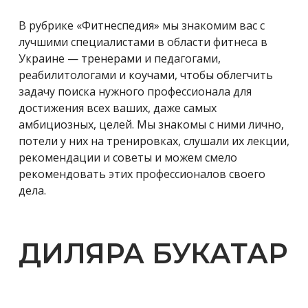
В рубрике «Фитнеспедия» мы знакомим вас с
лучшими специалистами в области фитнеса в
Украине — тренерами и педагогами,
реабилитологами и коучами, чтобы облегчить
задачу поиска нужного профессионала для
достижения всех ваших, даже самых
амбициозных, целей. Мы знакомы с ними лично,
потели у них на тренировках, слушали их лекции,
рекомендации и советы и можем смело
рекомендовать этих профессионалов своего
дела.
ДИЛЯРА БУКАТАР