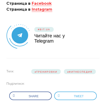
Страница в
Facebook
Страница в
Instagram
#BIT.UA
Читайте нас у
Telegram
Теги:
ТРЕНИРОВКИ
ФИТНЕСПЕДИЯ
Поділитися:
SHARE
TWEET