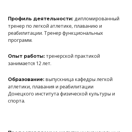
дипломированный
Профиль деятельности:
тренер по легкой атлетике, плаванию и
реабилитации. Тренер функциональных
программ.
тренерской практикой
Опыт работы:
занимается 12 лет.
выпускница кафедры легкой
Образование:
атлетики, плавания и реабилитации
Донецкого
института физической культуры и
спорта.