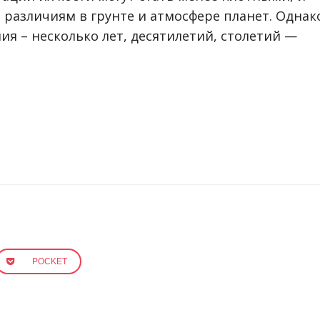
 различиям в грунте и атмосфере планет. Однак
ия – несколько лет, десятилетий, столетий —
POCKET