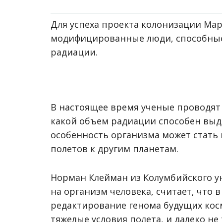
Для успеха проекта колонизации Мар
модифицированные люди, способные
радиации.
В настоящее время ученые проводят
какой объем радиации способен выд
особенность организма может стать
полетов к другим планетам.
Норман Клейман из Колумбийского у
на организм человека, считает, что
редактирование генома будущих кос
тяжелые условия полета, и далеко не