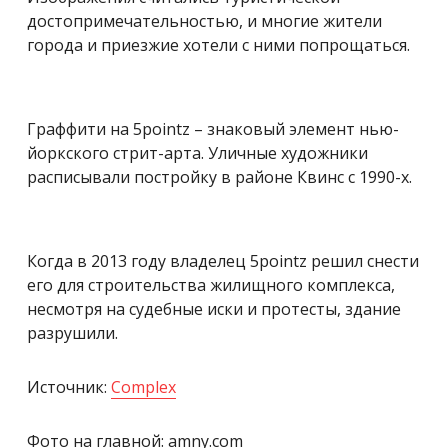
достопримечательностью, и многие жители
города и приезжие хотели с ними попрощаться.
Граффити на 5pointz – знаковый элемент нью-
йоркского стрит-арта. Уличные художники
расписывали постройку в районе Квинс с 1990-х.
Когда в 2013 году владелец 5pointz решил снести
его для строительства жилищного комплекса,
несмотря на судебные иски и протесты, здание
разрушили.
Источник:
Complex
Фото на главной: amny.com