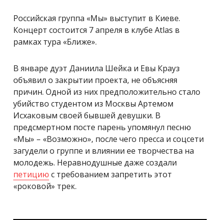
Российская группа «Мы» выступит в Киеве.
Концерт состоится 7 апреля в клубе Atlas в
рамках тура «Ближе».
В январе дуэт Даниила Шейка и Евы Крауз
объявил о закрытии проекта, не объясняя
причин. Одной из них предположительно стало
убийство студентом из Москвы Артемом
Исхаковым своей бывшей девушки. В
предсмертном посте парень упомянул песню
«Мы» – «Возможно», после чего пресса и соцсети
загудели о группе и влиянии ее творчества на
молодежь. Неравнодушные даже создали
петицию
с требованием запретить этот
«роковой» трек.