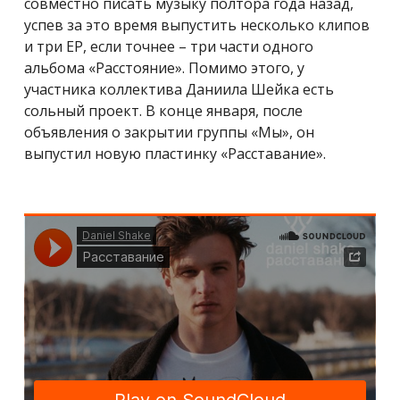
совместно писать музыку полтора года назад,
успев за это время выпустить несколько клипов
и три EP, если точнее – три части одного
альбома «Расстояние». Помимо этого, у
участника коллектива Даниила Шейка есть
сольный проект. В конце января, после
объявления о закрытии группы «Мы», он
выпустил новую пластинку «Расставание».