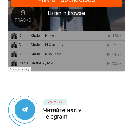
#BIT.UA
Читайте нас у
Telegram