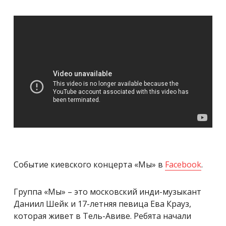
Событие киевского концерта «Мы» в
Facebook
.
Группа «Мы» – это московский инди-музыкант
Даниил Шейк и 17-летняя певица Ева Крауз,
которая живет в Тель-Авиве. Ребята начали