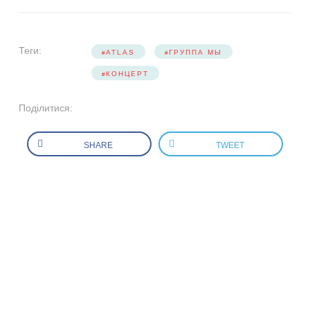
Теги:
ATLAS
ГРУППА МЫ
КОНЦЕРТ
Поділитися:
SHARE
TWEET