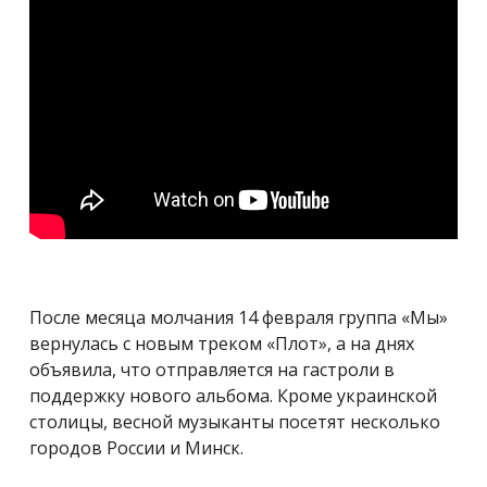
После месяца молчания 14 февраля группа «Мы»
вернулась с новым треком «Плот», а на днях
объявила, что отправляется на гастроли в
поддержку нового альбома. Кроме украинской
столицы, весной музыканты посетят несколько
городов России и Минск.