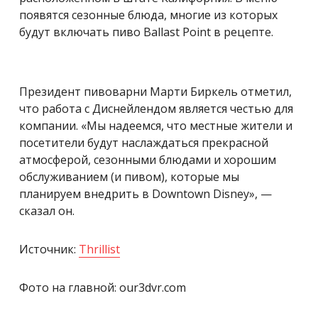
появятся сезонные блюда, многие из которых
будут включать пиво Ballast Point в рецепте.
Президент пивоварни Марти Биркель отметил,
что работа с Диснейлендом является честью для
компании. «Мы надеемся, что местные жители и
посетители будут наслаждаться прекрасной
атмосферой, сезонными блюдами и хорошим
обслуживанием (и пивом), которые мы
планируем внедрить в Downtown Disney», —
сказал он.
Источник:
Thrillist
Фото на главной: our3dvr.com