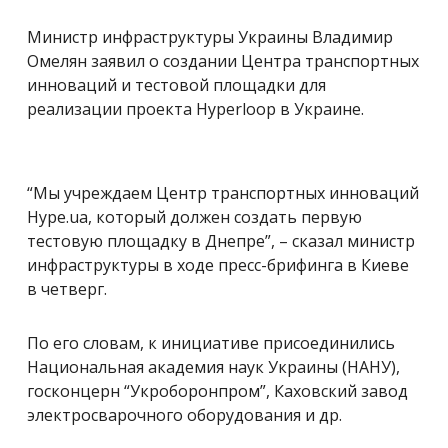
Министр инфраструктуры Украины Владимир
Омелян заявил о создании Центра транспортных
инноваций и тестовой площадки для
реализации проекта Hyperloop в Украине.
“Мы учреждаем Центр транспортных инноваций
Hype.ua, который должен создать первую
тестовую площадку в Днепре”, – сказал министр
инфраструктуры в ходе пресс-брифинга в Киеве
в четверг.
По его словам, к инициативе присоединились
Национальная академия наук Украины (НАНУ),
госконцерн “Укроборонпром”, Каховский завод
электросварочного оборудования и др.