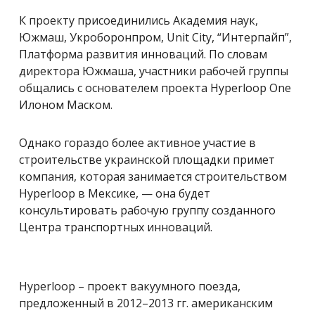
К проекту присоединились Академия наук,
Южмаш, Укроборонпром, Unit City, “Интерпайп”,
Платформа развития инноваций. По словам
директора Южмаша, участники рабочей группы
общались с основателем проекта Hyperloop One
Илоном Маском.
Однако гораздо более активное участие в
строительстве украинской площадки примет
компания, которая занимается строительством
Hyperloop в Мексике, — она будет
консультировать рабочую группу созданного
Центра транспортных инноваций.
Hyperloop – проект вакуумного поезда,
предложенный в 2012
–
2013 гг. американским