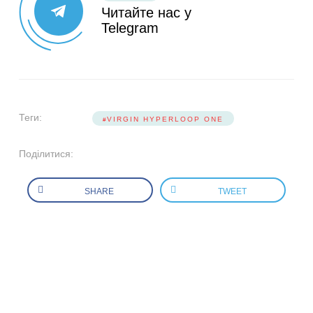
Читайте нас у
Telegram
Теги:
VIRGIN HYPERLOOP ONE
Поділитися:
SHARE
TWEET