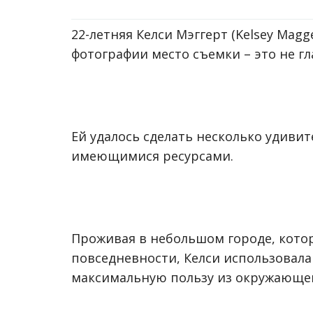
22-летняя Келси Мэггерт (Kelsey Magg
фотографии место съемки – это не гл
Ей удалось сделать несколько удиви
имеющимися ресурсами.
Проживая в небольшом городе, кото
повседневности, Келси использовала
максимальную пользу из окружающе