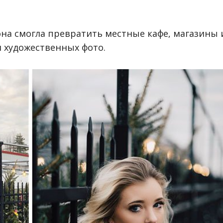
на смогла превратить местные кафе, магазины 
 художественных фото.