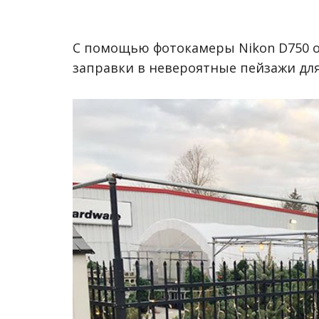
С помощью фотокамеры Nikon D750 о
заправки в невероятные пейзажи для