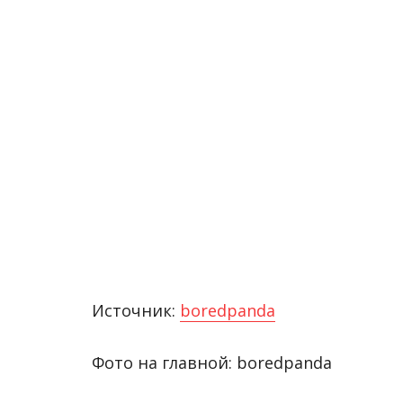
Источник:
boredpanda
Фото на главной: boredpanda