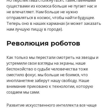
Но перспектива столкнуться с таинственными
существами из космоса больше не пугает нас и
не впечатляет. Нам больше не нужно
отправляться в космос, чтобы найти будущее.
Теперь оно в наших карманах (и может заказать
нам лучшую пиццу в городе).
Революция роботов
Как только мы перестали смотреть на звезды и
устремили свои взгляды на экраны, наше
беспокойство о судьбе человечества тоже
сместило фокус. мы больше не боимся, что
инопланетяне заберут нашу свободу. Наше
внимание приковано к технологии, которую
создаем мы сами.
Развитие искусственного интеллекта все чаще