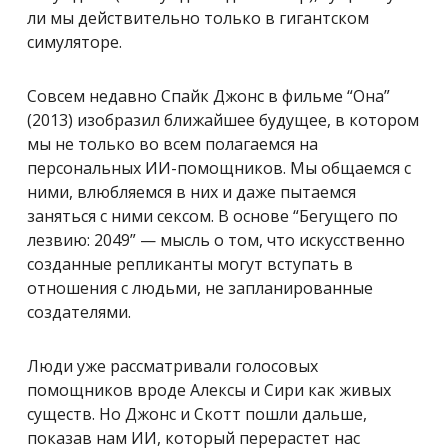
ли мы действительно только в гигантском
симуляторе.
Совсем недавно Спайк Джонс в фильме “Она”
(2013) изобразил ближайшее будущее, в котором
мы не только во всем полагаемся на
персональных ИИ-помощников. Мы общаемся с
ними, влюбляемся в них и даже пытаемся
заняться с ними сексом. В основе “Бегущего по
лезвию: 2049” — мысль о том, что искусственно
созданные репликанты могут вступать в
отношения с людьми, не запланированные
создателями.
Люди уже рассматривали голосовых
помощников вроде Алексы и Сири как живых
существ. Но Джонс и Скотт пошли дальше,
показав нам ИИ, который перерастет нас