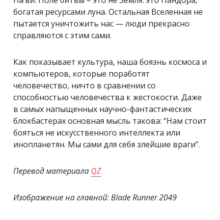
богатая ресурсами луна. Остальная Вселенная не
пытается уничтожить нас — люди прекрасно
справляются с этим сами.
Как показывает культура, наша боязнь космоса и
компьютеров, которые поработят
человечество, ничто в сравнении со
способностью человечества к жестокости. Даже
в самых напыщенных научно-фантастических
блокбастерах основная мысль такова: “Нам стоит
бояться не искусственного интеллекта или
инопланетян. Мы сами для себя злейшие враги”.
Перевод материала
QZ
Изображение на главной: Blade Runner 2049