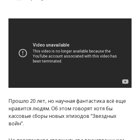
Прошло 20 лет, но научная фантастика всё еще
нравится людям. Об этом говорят хотя бы
кассовые сборы новых эпизодов “Звездных
войн”.