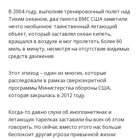
В 2004 году, выполняя тренировочный полет над
Тихим океаном, два пилота ВМC США заметили
нечто необычное: таинственный летающий
объект, который заставлял океан кипеть,
вращался в воздухе и мог пролететь более 60
миль в минуту, несмотря на отсутствие видимых
средств движения.
Этот эпизод – один из многих, которые
расследовали в рамках сверхсекретной
программы Министерства обороны США,
которая закрылась в 2012 году.
Когда-то давно слухи об инопланетянах и
летающих тарелках заставили бы всех об этом
говорить. Но сейчас вместо этого нас больше
беспокоит другая угроза привычной жизни: