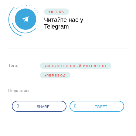
#BIT.UA
Читайте нас у
Telegram
Теги:
ИСКУССТВЕННЫЙ ИНТЕЛЛЕКТ
ПЕРЕВОД
Поділитися:
SHARE
TWEET