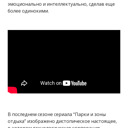
эмоционально и интеллектуально, сделав еще
более одинокими.
В последнем сезоне сериала “Парки и зоны
отдыха” изображено дистопическое настоящее,