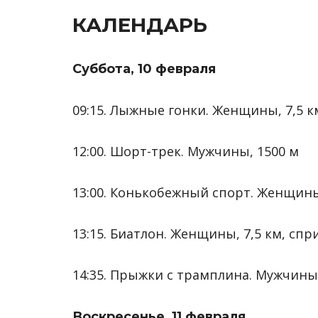
КАЛЕНДАРЬ
Суббота, 10 февраля
09:15. Лыжные гонки. Женщины, 7,5 к
12:00. Шорт-трек. Мужчины, 1500 м
13:00. Конькобежный спорт. Женщины
13:15. Биатлон. Женщины, 7,5 км, спр
14:35. Прыжки с трамплина. Мужчин
Воскресенье, 11 февраля