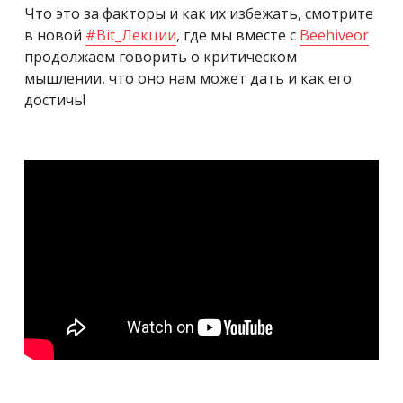
Что это за факторы и как их избежать, смотрите
в новой
#Bit_Лекции
, где мы вместе с
Beehiveor
продолжаем говорить о критическом
мышлении, что оно нам может дать и как его
достичь!