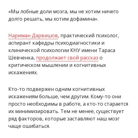
«Мы лобные доли мозга, мы не хотим ничего
долго решать, мы хотим дофамина».
Нaриман Дарвишов
, практический психолог,
аспирант кафедры психодиагностики и
клинической психологии КНУ имени Тараса
Шевченка,
продолжает свой рассказ
о
критическом мышлении и когнитивных
искажениях.
Кто-то подвержен одним когнитивных
искажениям больше, чем другим. Кому-то они
просто необходимы в работе, а кто-то старается
их минимизировать. Тем не менее, существует
ряд факторов, которые заставляют наш мозг
чаще ошибаться.