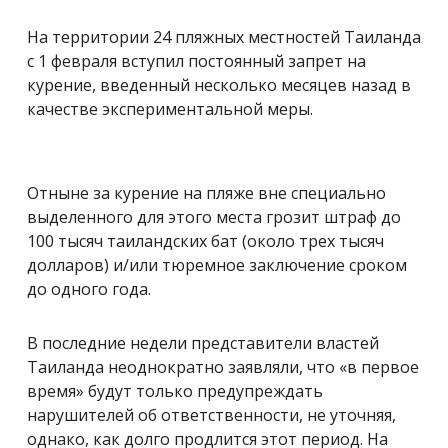
На территории 24 пляжных местностей Таиланда
с 1 февраля вступил постоянный запрет на
курение, введенный несколько месяцев назад в
качестве экспериментальной меры.
Отныне за курение на пляже вне специально
выделенного для этого места грозит штраф до
100 тысяч таиландских бат (около трех тысяч
долларов) и/или тюремное заключение сроком
до одного года.
В последние недели представители властей
Таиланда неоднократно заявляли, что «в первое
время» будут только предупреждать
нарушителей об ответственности, не уточняя,
однако, как долго продлится этот период. На