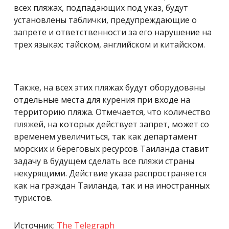
всех пляжах, подпадающих под указ, будут
установлены таблички, предупреждающие о
запрете и ответственности за его нарушение на
трех языках: тайском, английском и китайском.
Также, на всех этих пляжах будут оборудованы
отдельные места для курения при входе на
территорию пляжа. Отмечается, что количество
пляжей, на которых действует запрет, может со
временем увеличиться, так как департамент
морских и береговых ресурсов Таиланда ставит
задачу в будущем сделать все пляжи страны
некурящими. Действие указа распространяется
как на граждан Таиланда, так и на иностранных
туристов.
Источник:
The Telegraph