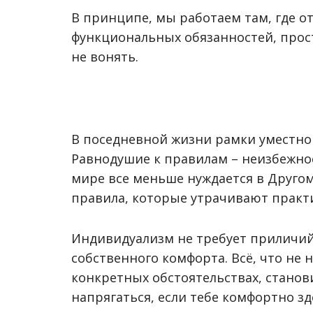
В принципе, мы работаем там, где о
функциональных обязанностей, прос
не вонять.
В поседневной жизни рамки уместно
Равнодушие к правилам – неизбежное
мире все меньше нуждается в Другом
правила, которые утрачивают практ
Индивидуализм не требует приличий
собственного комфорта. Всё, что не 
конкретных обстоятельствах, станов
напрягаться, если тебе комфортно зде