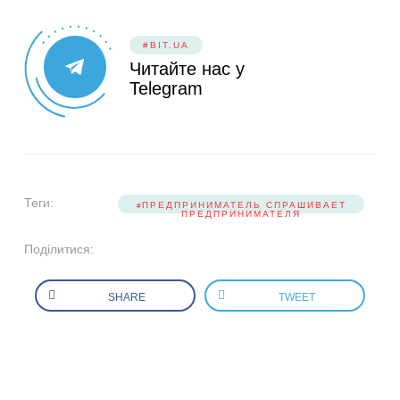
#BIT.UA
Читайте нас у
Telegram
Теги:
ПРЕДПРИНИМАТЕЛЬ СПРАШИВАЕТ
ПРЕДПРИНИМАТЕЛЯ
Поділитися:
SHARE
TWEET