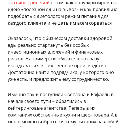
Татьяне Гриневой
о том, как популяризировать
идею «полезной еды на вывоз» и как правильно
подобрать с диетологом режим питания для
каждого клиента и не дать им всем сорваться.
Оказалось, что с бизнесом доставки здоровой
еды реально стартануть без особых
инвестиционных вложений и финансовых
рисков. Например, не обязательно сразу
вкладываться в собственное производство.
Достаточно найти подрядчика, у которого оно
уже есть, и предложить ему сотрудничество.
Именно так и поступили Светлана и Рафаель в
начале своего пути – обратились в
кейтеринговые агентства. Теперь в их
компаниях собственные кухни и шеф-повара. А в
меню можно выбрать систему питания на любой