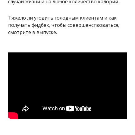
случай жизни и на любое количество калорий.
Тяжело ли угодить голодным клиентам и как
получать фидбек, чтобы совершенствоваться,
смотрите в выпуске.