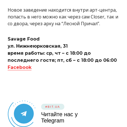
Новое заведение находится внутри арт-центра,
попасть в него можно как через сам Closer, так и
со двора, через арку на “Лесной Причал”.
Savage Food
ул. Нижнеюрковская, 31
время работы:
ср, чт – с 18:00 до
последнего гостя; пт, сб – с 18:00 до 06:00
Facebook
#BIT.UA
Читайте нас у
Telegram