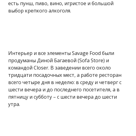
есть пунш, пиво, вино, игристое и большой
выбор крепкого алкоголя.
Интерьер и все элементы Savage Food были
продуманы Диной Багаевой (Sofa Store) и
командой Closer. В заведении всего около
тридцати посадочных мест, а работе ресторан
всего четыре дня в неделю: в среду и четверг с
шести вечера и до последнего посетителя, а в
пятницу и субботу – с шести вечера до шести
утра.