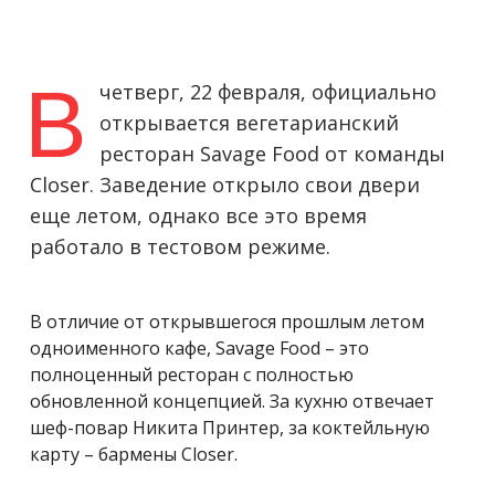
В
четверг, 22 февраля, официально
открывается вегетарианский
ресторан Savage Food от команды
Closer. Заведение открыло свои двери
еще летом, однако все это время
работало в тестовом режиме.
В отличие от открывшегося прошлым летом
одноименного кафе, Savage Food – это
полноценный ресторан с полностью
обновленной концепцией. За кухню отвечает
шеф-повар Никита Принтер, за коктейльную
карту – бармены Closer.