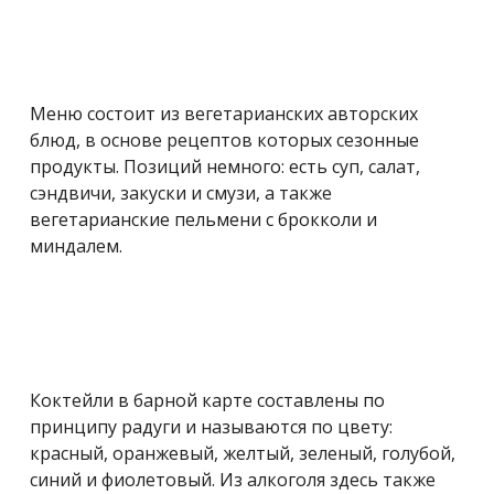
Меню состоит из вегетарианских авторских
блюд, в основе рецептов которых сезонные
продукты. Позиций немного: есть суп, салат,
сэндвичи, закуски и смузи, а также
вегетарианские пельмени с брокколи и
миндалем.
Коктейли в барной карте составлены по
принципу радуги и называются по цвету:
красный, оранжевый, желтый, зеленый, голубой,
синий и фиолетовый. Из алкоголя здесь также