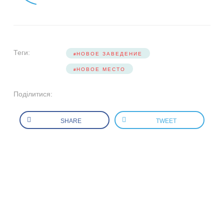
Теги:
НОВОЕ ЗАВЕДЕНИЕ
НОВОЕ МЕСТО
Поділитися:
SHARE
TWEET