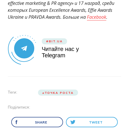
effective marketing & PR agency» и 17 наград, среди
которых European Excellence Awards, Effie Awards
Ukraine и PRAVDA Awards. Больше на
Facebook
.
#BIT.UA
Читайте нас у
Telegram
Теги:
ТОЧКА РОСТА
Поділитися:
SHARE
TWEET