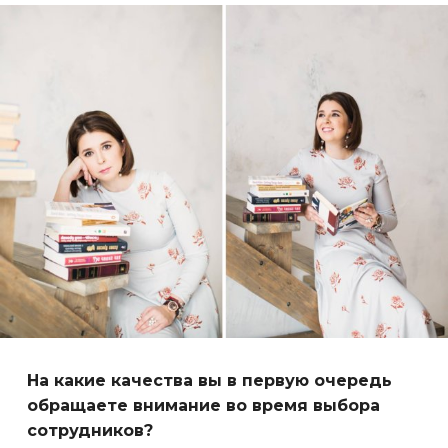
На какие качества вы в первую очередь
обращаете внимание во время выбора
сотрудников?