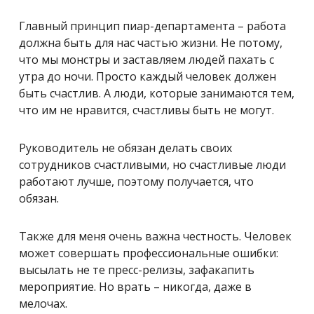
Главный принцип пиар-департамента – работа
должна быть для нас частью жизни. Не потому,
что мы монстры и заставляем людей пахать с
утра до ночи. Просто каждый человек должен
быть счастлив. А люди, которые занимаются тем,
что им не нравится, счастливы быть не могут.
Руководитель не обязан делать своих
сотрудников счастливыми, но счастливые люди
работают лучше, поэтому получается, что
обязан.
Также для меня очень важна честность. Человек
может совершать профессиональные ошибки:
высылать не те пресс-релизы, зафакапить
мероприятие. Но врать – никогда, даже в
мелочах.