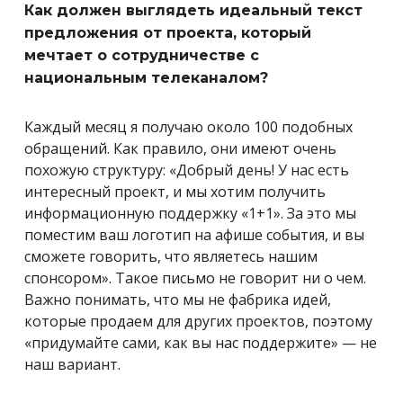
Как должен выглядеть идеальный текст
предложения от проекта, который
мечтает о сотрудничестве с
национальным телеканалом?
Каждый месяц я получаю около 100 подобных
обращений. Как правило, они имеют очень
похожую структуру: «Добрый день! У нас есть
интересный проект, и мы хотим получить
информационную поддержку «1+1». За это мы
поместим ваш логотип на афише события, и вы
сможете говорить, что являетесь нашим
спонсором». Такое письмо не говорит ни о чем.
Важно понимать, что мы не фабрика идей,
которые продаем для других проектов, поэтому
«придумайте сами, как вы нас поддержите» — не
наш вариант.