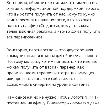
Во-первых, объясните в письме, что именно вы
считаете информационной поддержкой, то есть
что вы хотите получить от нас. Кому-то нужно
заинтересовать наши новости, кто-то хочет
попасть на эфир «Сніданку», кому-то важна
телевизионная реклама, а кто-то хочет получить
все перечисленное.
Во-вторых, партнерство — это двусторонняя
коммуникация, выгодная для обоих участников.
Поэтому мы сразу хотим понимать, что именно
можем получить от вас как партнер. Как
правило, нас интересует интеграция ведущих
или проектов канала в событие, то есть
возможность синергии на уровне контента.
Нам однозначно не нужно, чтобы логотип «1+1»
поставили на афишу. В некоторых случаях я даже