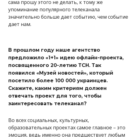
сама прошу этого не делать, к тому же
упоминание популярного телеканала
значительно больше дает событию, чем событие
дает нам.
В прошлом году наше агентство
предложило «1+1» идею офлайн-проекта,
посвященного 20-летию ТСН. Так
появился «Музей новостей», который
посетило более 100 000 украинцев.
Скажите, каким критериям должен
отвечать проект для того, чтобы
заинтересовать телеканал?
Во всех социальных, культурных,
образовательных проектах самое главное – это
эмоция, ведь именно она предшествует любым