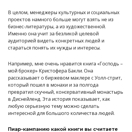
В целом, менеджеры культурных и социальных
проектов намного больше могут взять не из
бизнес-литературы, а из художественной.
Именно она учит за безликой целевой
аудиторией видеть конкретных людей и
стараться понять их нужды и интересы.
Например, мне очень нравится книга «Господь –
мой брокер» Кристофера Бакли. Она
рассказывает о биржевом маклере с Уолл-стрит,
который пошел в монахи и за полгода
превратил скучный, консервативный монастырь
в Диснейленд. Эта история показывает, как
любую серьезную тему можно сделать
интересной для большого количества людей.
Пиар-кампанию какой книги вы считаете