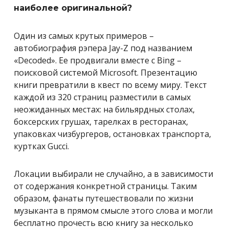
наиболее оригинальной?
Один из самых крутых примеров –
автобиография рэпера Jay-Z под названием
«Decoded». Ее продвигали вместе с Bing –
поисковой системой Microsoft. Презентацию
книги превратили в квест по всему миру. Текст
каждой из 320 страниц разместили в самых
неожиданных местах: на бильярдных столах,
боксерских грушах, тарелках в ресторанах,
упаковках чизбургеров, остановках транспорта,
куртках Gucci.
Локации выбирали не случайно, а в зависимости
от содержания конкретной страницы. Таким
образом, фанаты путешествовали по жизни
музыканта в прямом смысле этого слова и могли
бесплатно прочесть всю книгу за несколько