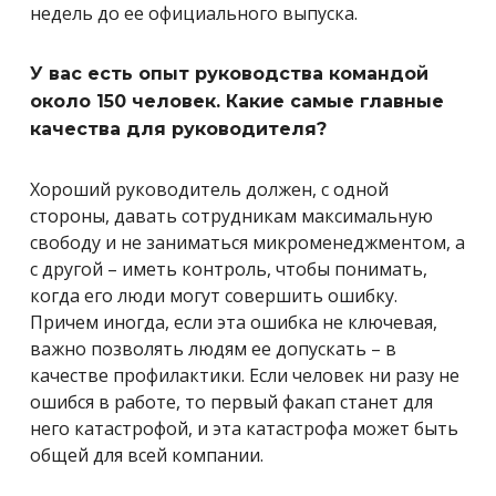
недель до ее официального выпуска.
У вас есть опыт руководства командой
около 150 человек. Какие самые главные
качества для руководителя?
Хороший руководитель должен, с одной
стороны, давать сотрудникам максимальную
свободу и не заниматься микроменеджментом, а
с другой – иметь контроль, чтобы понимать,
когда его люди могут совершить ошибку.
Причем иногда, если эта ошибка не ключевая,
важно позволять людям ее допускать – в
качестве профилактики. Если человек ни разу не
ошибся в работе, то первый факап станет для
него катастрофой, и эта катастрофа может быть
общей для всей компании.