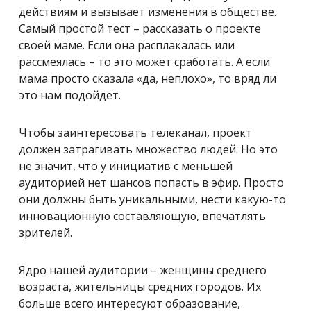
действиям и вызывает изменения в обществе.
Самый простой тест – рассказать о проекте
своей маме. Если она расплакалась или
рассмеялась – то это может сработать. А если
мама просто сказала «да, неплохо», то вряд ли
это нам подойдет.
Чтобы заинтересовать телеканал, проект
должен затрагивать множество людей. Но это
не значит, что у инициатив с меньшей
аудиторией нет шансов попасть в эфир. Просто
они должны быть уникальными, нести какую-то
инновационную составляющую, впечатлять
зрителей.
Ядро нашей аудитории – женщины среднего
возраста, жительницы средних городов. Их
больше всего интересуют образование,