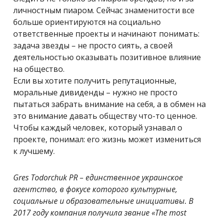
личностным пиаром. Сейчас знаменитости все
больше ориентируются на социально
ответственные проекты и начинают понимать:
задача звезды – не просто сиять, а своей
деятельностью оказывать позитивное влияние
на общество.
Если вы хотите получить репутационные,
моральные дивиденды – нужно не просто
пытаться забрать внимание на себя, а в обмен на
это внимание давать обществу что-то ценное.
Чтобы каждый человек, который узнавал о
проекте, понимал: его жизнь может измениться
к лучшему.
Gres Todorchuk PR – единственное украинское
агентство, в фокусе которого культурные,
социальные и образовательные инициативы. В
2017 году компания получила звание «The most