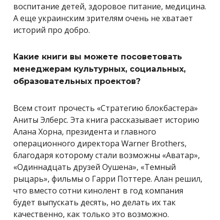
воспитание детей, здоровое питание, медицина.
А еще украинским зрителям очень не хватает
историй про добро.
Какие книги вы можете посоветовать
менеджерам культурных, социальных,
образовательных проектов?
Всем стоит прочесть «Стратегию блокбастера»
Аниты Элберс. Эта книга рассказывает историю
Алана Хорна, президента и главного
операционного директора Warner Brothers,
благодаря которому стали возможны «Аватар»,
«Одиннадцать друзей Оушена», «Темный
рыцарь», фильмы о Гарри Поттере. Алан решил,
что вместо сотни кинолент в год компания
будет выпускать десять, но делать их так
качественно, как только это возможно.