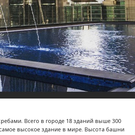
ребами. Всего в городе 18 зданий выше 300
 самое высокое здание в мире. Высота башни