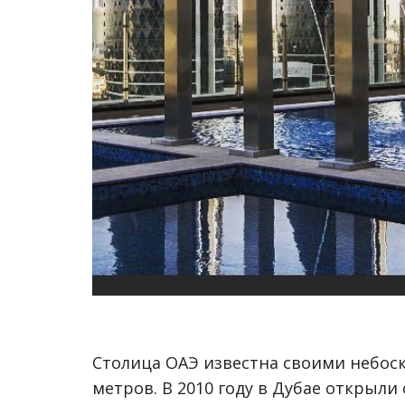
Столица ОАЭ известна своими небоск
метров. В 2010 году в Дубае открыли