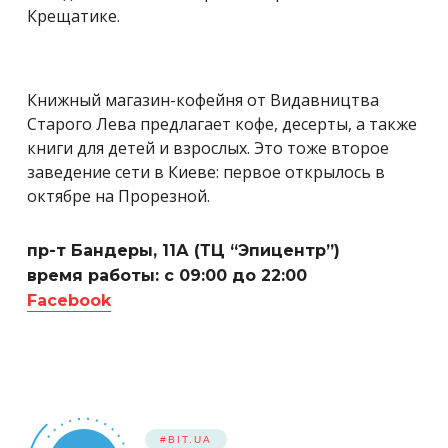
Крещатике.
Книжный магазин-кофейня от Видавництва
Старого Лева предлагает кофе, десерты, а также
книги для детей и взрослых. Это тоже второе
заведение сети в Киеве: первое открылось в
октябре на Прорезной.
пр-т Бандеры, 11А (ТЦ “Эпицентр”)
время работы: с 09:00 до 22:00
Facebook
#BIT.UA