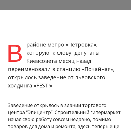
В
районе метро «Петровка»,
которую, к слову, депутаты
Киевсовета месяц назад
переименовали в станцию «Почайная»,
открылось заведение от львовского
холдинга «FEST!».
Заведение открылось в здании торгового
центра “Эпицентр”. Строительный гипермаркет
начал свою работу совсем недавно, помимо
товаров для дома и ремонта, здесь теперь еще