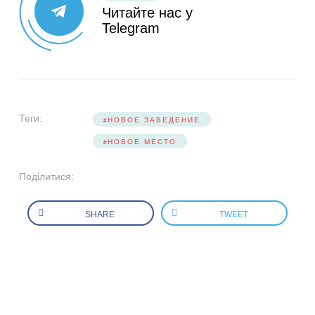
Читайте нас у
Telegram
Теги:
НОВОЕ ЗАВЕДЕНИЕ
НОВОЕ МЕСТО
Поділитися:
SHARE
TWEET