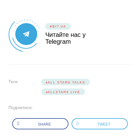
#BIT.UA
Читайте нас у
Telegram
Теги:
ALL STARS TALKS
ALLSTARS LIVE
Поділитися:
SHARE
TWEET