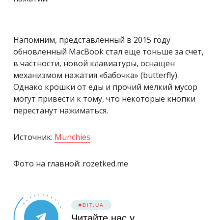
Напомним, представленный в 2015 году
обновленный MacBook стал еще тоньше за счет,
в частности, новой клавиатуры, оснащен
механизмом нажатия «бабочка» (butterfly).
Однако крошки от еды и прочий мелкий мусор
могут привести к тому, что некоторые кнопки
перестанут нажиматься.
Источник:
Munchies
Фото на главной: rozetked.me
#BIT.UA
Читайте нас у