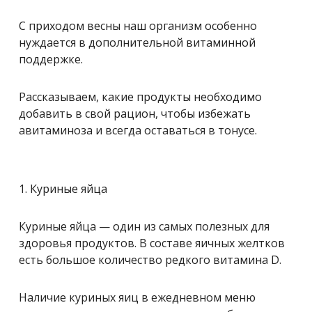
С приходом весны наш организм особенно
нуждается в дополнительной витаминной
поддержке.
Рассказываем, какие продукты необходимо
добавить в свой рацион, чтобы избежать
авитаминоза и всегда оставаться в тонусе.
1. Куриные яйца
Куриные яйца — один из самых полезных для
здоровья продуктов. В составе яичных желтков
есть большое количество редкого витамина D.
Наличие куриных яиц в ежедневном меню