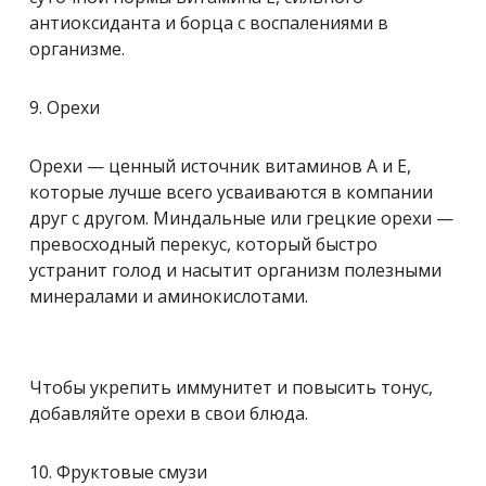
антиоксиданта и борца с воспалениями в
организме.
9. Орехи
Орехи — ценный источник витаминов А и Е,
которые лучше всего усваиваются в компании
друг с другом. Миндальные или грецкие орехи —
превосходный перекус, который быстро
устранит голод и насытит организм полезными
минералами и аминокислотами.
Чтобы укрепить иммунитет и повысить тонус,
добавляйте орехи в свои блюда.
10. Фруктовые смузи