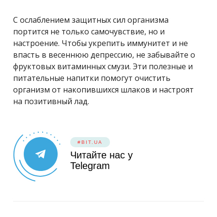
С ослаблением защитных сил организма
портится не только самочувствие, но и
настроение. Чтобы укрепить иммунитет и не
впасть в весеннюю депрессию, не забывайте о
фруктовых витаминных смузи. Эти полезные и
питательные напитки помогут очистить
организм от накопившихся шлаков и настроят
на позитивный лад.
#BIT.UA
Читайте нас у
Telegram