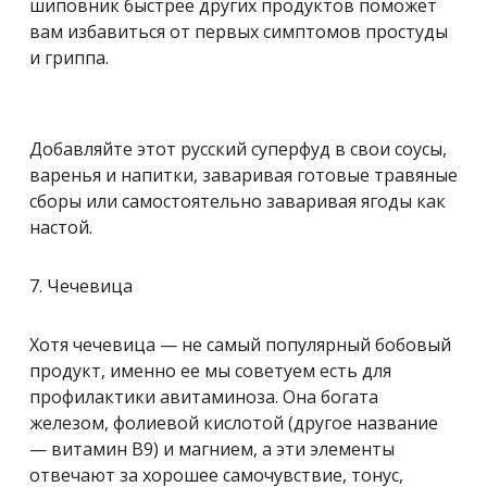
шиповник быстрее других продуктов поможет
вам избавиться от первых симптомов простуды
и гриппа.
Добавляйте этот русский суперфуд в свои соусы,
варенья и напитки, заваривая готовые травяные
сборы или самостоятельно заваривая ягоды как
настой.
7. Чечевица
Хотя чечевица — не самый популярный бобовый
продукт, именно ее мы советуем есть для
профилактики авитаминоза. Она богата
железом, фолиевой кислотой (другое название
— витамин В9) и магнием, а эти элементы
отвечают за хорошее самочувствие, тонус,