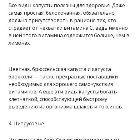
Все виды капусты полезны для здоровья. Даже
самая простая, белокочанная, обязательно
должна присутствовать в рационе тех, кто
страдает от нехватки витамина С, ведь именно
в ней этого витамина содержится больше, чем в
лимонах.
Цветная, брюссельская капуста и капуста
брокколи — также прекрасные поставщики
необходимых для хорошего самочувствия
витаминов. А еще эти виды капусты богаты
клетчаткой, способствующей быстрому
выведению из организма шлаков и токсинов.
4. Цитрусовые