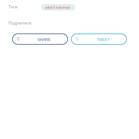
Теги:
ВИТАМИНЫ
Поділитися:
SHARE
TWEET