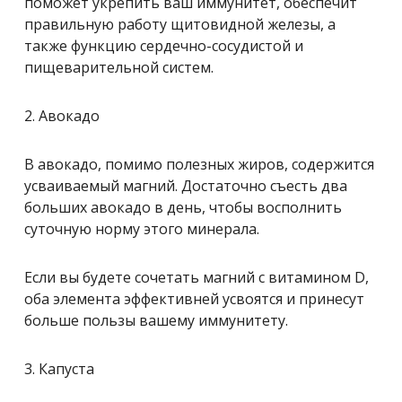
поможет укрепить ваш иммунитет, обеспечит
правильную работу щитовидной железы, а
также функцию сердечно-сосудистой и
пищеварительной систем.
2. Авокадо
В авокадо, помимо полезных жиров, содержится
усваиваемый магний. Достаточно съесть два
больших авокадо в день, чтобы восполнить
суточную норму этого минерала.
Если вы будете сочетать магний с витамином D,
оба элемента эффективней усвоятся и принесут
больше пользы вашему иммунитету.
3. Капуста