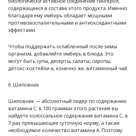
биологически активное соединение гингерол,
содержащееся в составе этого продукта. Именно
благодаря ему имбирь обладает мощными
противовоспалительными и антиоксидантными
эффектами.
Чтобы поддержать ослабленный после зимы
организм, добавляйте имбирь в блюда. Это
могут быть супы, десерты, салаты, сиропы,
детокс-коктейли и, конечно же, витаминный чай.
6. Шиповник
Шиповник — абсолютный лидер по содержанию
витамина С: в 100 граммах этого растения вы
найдете колоссальное содержание витамина С, в
7 раз превышающее суточную норму, а также
необходимое количество витамина А. Поэтому