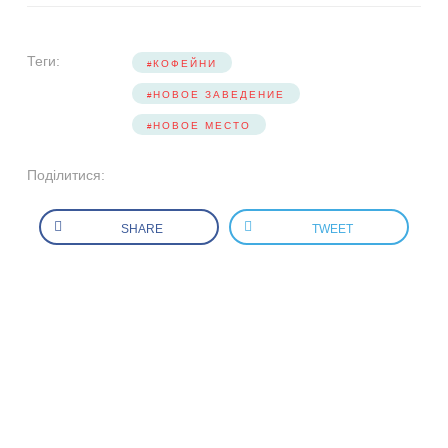
Теги:
КОФЕЙНИ
НОВОЕ ЗАВЕДЕНИЕ
НОВОЕ МЕСТО
Поділитися:
SHARE
TWEET