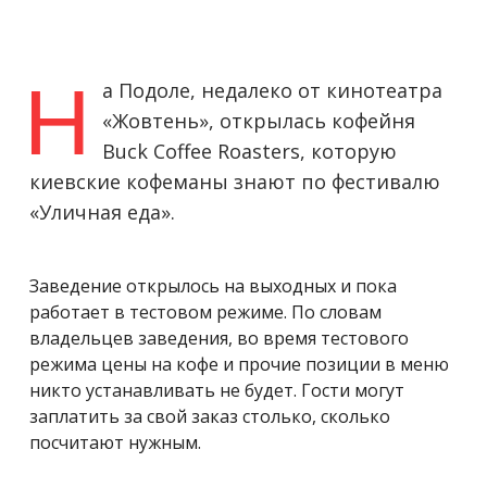
Н
а Подоле, недалеко от кинотеатра
«Жовтень», открылась кофейня
Buck Coffee Roasters, которую
киевские кофеманы знают по фестивалю
«Уличная еда».
Заведение открылось на выходных и пока
работает в тестовом режиме. По словам
владельцев заведения, во время тестового
режима цены на кофе и прочие позиции в меню
никто устанавливать не будет. Гости могут
заплатить за свой заказ столько, сколько
посчитают нужным.