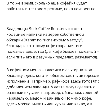
В то же время, сколько еще кофейня будет
работать в тестовом режиме, пока неизвестно.
Владельцы Buck Coffee Roasters готовят
кофейные напитки из зерен собственной
обжарки. Жарят по “испанскому методу”,
благодаря которому кофе сохраняет все
полезные вещества (да, кофе бывает полезный –
если пить его в разумных пределах, разумеется).
В кофейном меню – классика и альтернатива.
Классику здесь, кстати, обыгрывают в авторском
исполнении. Например, раф-кофе здесь готовят с
добавлением лаванды. А латте могут сделать с
разными вкусами: например, с бананом, соленой
карамелью, медом и ванилью. Помимо кофе,
здесь можно выпить чашку чая или какао, а к