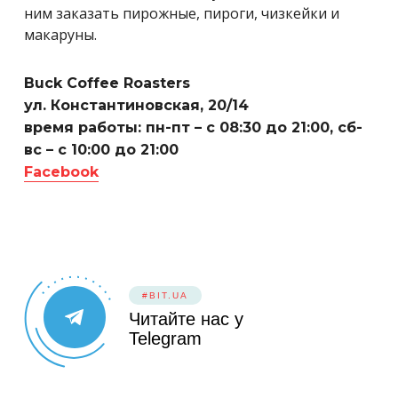
ним заказать пирожные, пироги, чизкейки и
макаруны.
Buck Coffee Roasters
ул. Константиновская, 20/14
время работы: пн-пт – с 08:30 до 21:00, сб-
вс – с 10:00 до 21:00
Facebook
#BIT.UA
Читайте нас у
Telegram