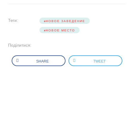
Теги:
НОВОЕ ЗАВЕДЕНИЕ
НОВОЕ МЕСТО
Поділитися:
SHARE
TWEET