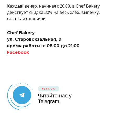
Каждый вечер, начиная с 20:00, в Chef Bakery
действует скидка 30% на весь хлеб, выпечку,
салаты и сэндвичи.
Chef Bakery
ул. Старовокзальная, 9
время работы: с 08:00 до 21:00
Facebook
#BIT.UA
Читайте нас у
Telegram