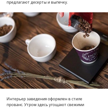
предлагают десерты и выпечку.
Интерьер заведения оформлен в стиле
прованс.
Утром здесь угощают свежими