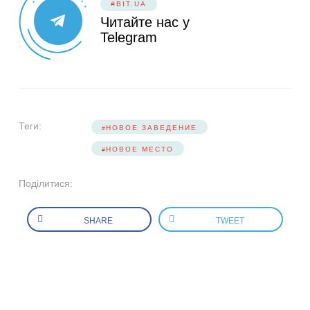
#BIT.UA
Читайте нас у
Telegram
Теги:
НОВОЕ ЗАВЕДЕНИЕ
НОВОЕ МЕСТО
Поділитися:
SHARE
TWEET