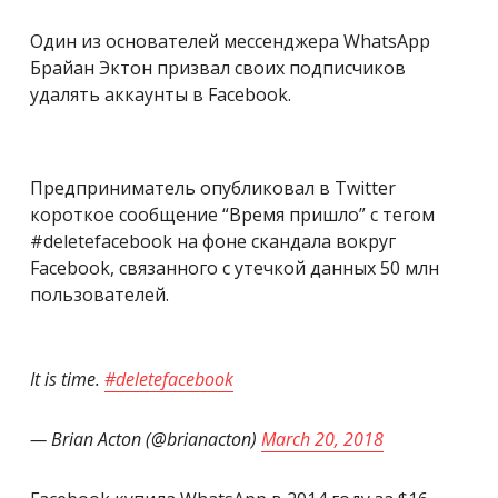
Один из основателей мессенджера WhatsApp
Брайан Эктон призвал своих подписчиков
удалять аккаунты в Facebook.
Предприниматель опубликовал в Twitter
короткое сообщение “Время пришло” с тегом
#deletefacebook на фоне скандала вокруг
Facebook, связанного с утечкой данных 50 млн
пользователей.
It is time.
#deletefacebook
— Brian Acton (@brianacton)
March 20, 2018