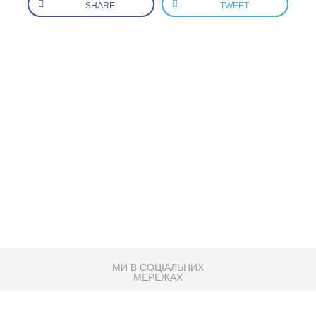
SHARE
TWEET
МИ В СОЦІАЛЬНИХ
МЕРЕЖАХ