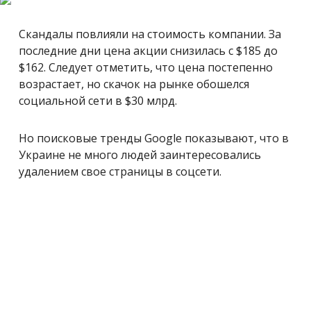
Скандалы повлияли на стоимость компании. За
последние дни цена акции снизилась с $185 до
$162. Следует отметить, что цена постепенно
возрастает, но скачок на рынке обошелся
социальной сети в $30 млрд.
Но поисковые тренды Google показывают, что в
Украине не много людей заинтересовались
удалением свое страницы в соцсети.