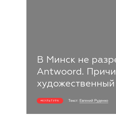
В Минск не разр
Antwoord. Причи
художественный
Текст:
Евгений Руденко
КУЛЬТУРА