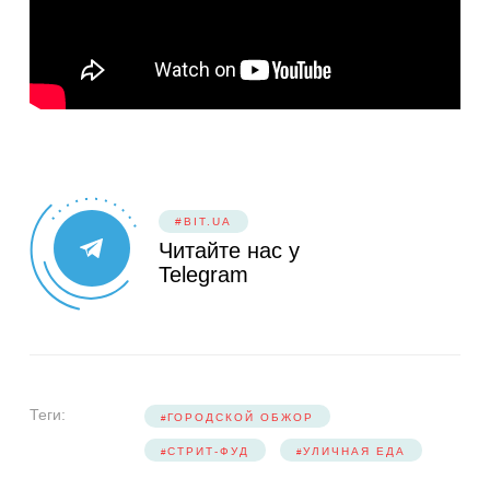
#BIT.UA
Читайте нас у
Telegram
Теги:
ГОРОДСКОЙ ОБЖОР
СТРИТ-ФУД
УЛИЧНАЯ ЕДА