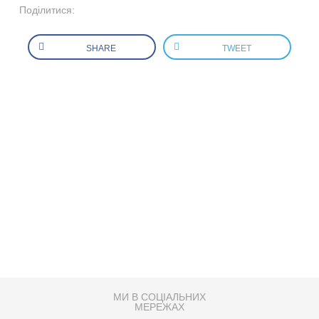
Поділитися:
SHARE
TWEET
МИ В СОЦІАЛЬНИХ
МЕРЕЖАХ