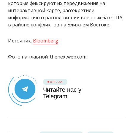
которые фиксируют их передвижения на
интерактивной карте, рассекретили
информацию о расположении военных баз США
в районе конфликтов на Ближнем Востоке.
Источник:
Bloomberg
Фото на главной: thenextweb.com
#BIT.UA
Читайте нас у
Telegram