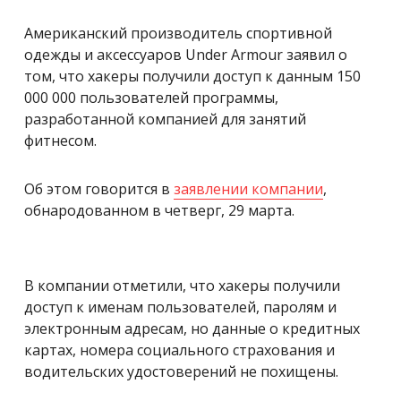
Американский производитель спортивной
одежды и аксессуаров Under Armour заявил о
том, что хакеры получили доступ к данным 150
000 000 пользователей программы,
разработанной компанией для занятий
фитнесом.
Об этом говорится в
заявлении компании
,
обнародованном в четверг, 29 марта.
В компании отметили, что хакеры получили
доступ к именам пользователей, паролям и
электронным адресам, но данные о кредитных
картах, номера социального страхования и
водительских удостоверений не похищены.