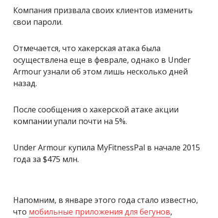
Компания призвала своих клиентов изменить
свои пароли.
Отмечается, что хакерская атака была
осуществлена ​​еще в феврале, однако в Under
Armour узнали об этом лишь несколько дней
назад.
После сообщения о хакерской атаке акции
компании упали почти на 5%.
Under Armour купила MyFitnessPal в начале 2015
года за $475 млн.
Напомним, в январе этого года стало известно,
что
мобильные приложения для бегунов
,