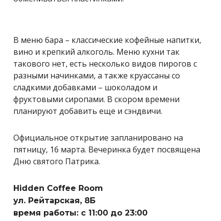
В меню бара – классические кофейные напитки,
вино и крепкий алкоголь. Меню кухни так
такового нет, есть несколько видов пирогов с
разными начинками, а также круассаны со
сладкими добавками – шоколадом и
фруктовыми сиропами. В скором времени
планируют добавить еще и сэндвичи.
Официальное открытие запланировано на
пятницу, 16 марта. Вечеринка будет посвящена
Дню святого Патрика.
Hidden Coffee Room
ул. Рейтарская, 8Б
время работы: с 11:00 до 23:00