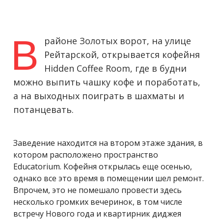
В
районе Золотых ворот, на улице
Рейтарской, открывается кофейня
Hidden Coffee Room, где в будни
можно выпить чашку кофе и поработать,
а на выходных поиграть в шахматы и
потанцевать.
Заведение находится на втором этаже здания, в
котором расположено пространство
Educatorium. Кофейня открылась еще осенью,
однако все это время в помещении шел ремонт.
Впрочем, это не помешало провести здесь
несколько громких вечеринок, в том числе
встречу Нового года и квартирник диджея