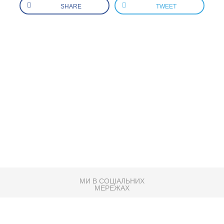
SHARE
TWEET
МИ В СОЦІАЛЬНИХ
МЕРЕЖАХ
83K