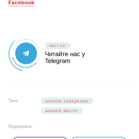
Facebook
#BIT.UA
Читайте нас у
Telegram
Теги:
НОВОЕ ЗАВЕДЕНИЕ
НОВОЕ МЕСТО
Поділитися: