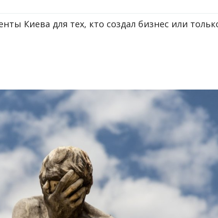
нты Киева для тех, кто создал бизнес или тольк