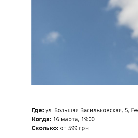
ул. Большая Васильковская, 5, Fe
Где:
16 марта, 19:00
Когда:
от 599 грн
Сколько: