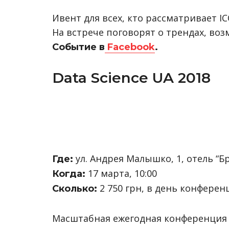
Ивент для всех, кто рассматривает 
На встрече поговорят о трендах, воз
Событие в
Facebook
.
Data Science UA 2018
ул. Андрея Малышко, 1, отель “Б
Где:
17 марта, 10:00
Когда:
2 750 грн, в день конференц
Сколько:
Масштабная ежегодная конференция D