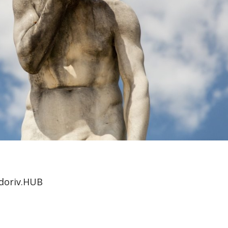
doriv.HUB