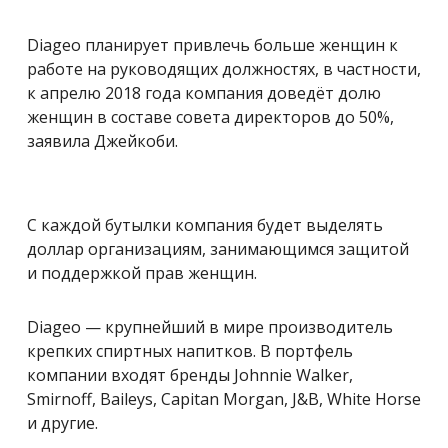
Diageo планирует привлечь больше женщин к
работе на руководящих должностях, в частности,
к апрелю 2018 года компания доведёт долю
женщин в составе совета директоров до 50%,
заявила Джейкоби.
С каждой бутылки компания будет выделять
доллар организациям, занимающимся защитой
и поддержкой прав женщин.
Diageo — крупнейший в мире производитель
крепких спиртных напитков. В портфель
компании входят бренды Johnnie Walker,
Smirnoff, Baileys, Capitan Morgan, J&B, White Horse
и другие.