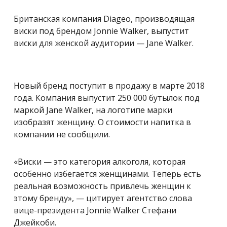
Британская компания Diageo, производящая
виски под брендом Jonnie Walker, выпустит
виски для женской аудитории — Jane Walker.
Новый бренд поступит в продажу в марте 2018
года. Компания выпустит 250 000 бутылок под
маркой Jane Walker, на логотипе марки
изобразят женщину. О стоимости напитка в
компании не сообщили.
«Виски — это категория алкоголя, которая
особенно избегается женщинами. Теперь есть
реальная возможность привлечь женщин к
этому бренду», — цитирует агентство слова
вице-президента Jonnie Walker Стефани
Джейкоби.