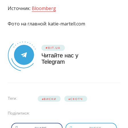
Источник:
Bloomberg
Фото на главной: katie-martell.com
#BIT.UA
Читайте нас у
Telegram
Теги:
ВИСКИ
СКОТЧ
Поділитися: