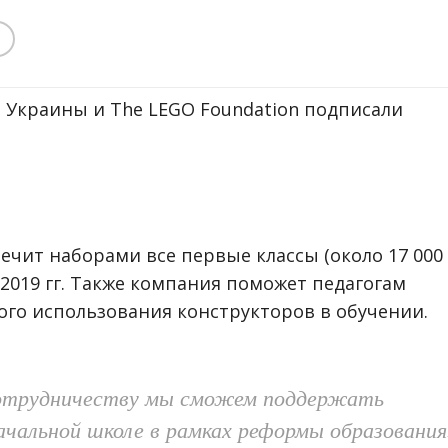
 Украины и The LEGO Foundation подписали
ечит наборами все первые классы (около 17 000
2019 гг. Также компания поможет педагогам
ого использования конструкторов в обучении.
сотрудничеству мы сможем поддержать
ачальной школе в рамках реформы образования